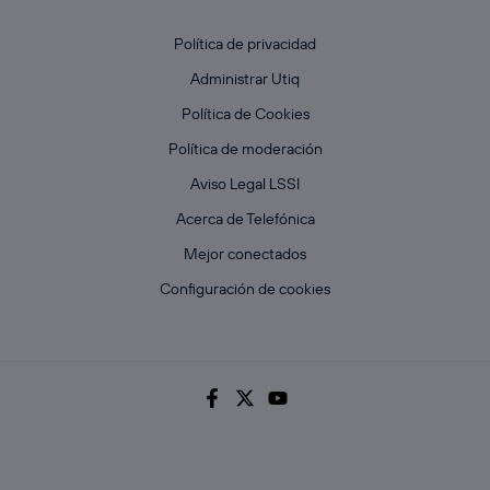
Política de privacidad
Administrar Utiq
Política de Cookies
Política de moderación
Aviso Legal LSSI
Acerca de Telefónica
Mejor conectados
Configuración de cookies