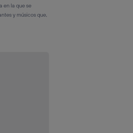
 en la que se
antes y músicos que,