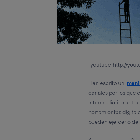
[youtube]http://yo
Han escrito un
mani
canales por los que 
intermediarios entre 
herramientas digitale
pueden ejercerlo de