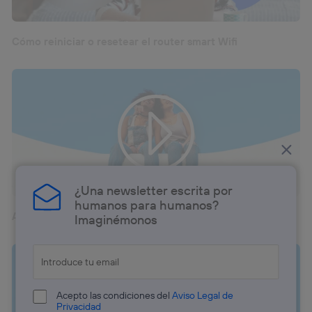
Cómo reiniciar o resetear el router smart Wifi
¿Una newsletter escrita por
humanos para humanos?
Accede a formación online desde tu tele
Imaginémonos
Acepto las condiciones del
Aviso Legal de
Privacidad