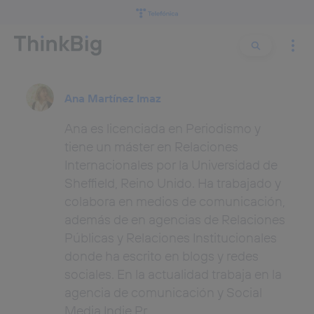
Buscar:
Buscar
Ana Martínez Imaz
Ana es licenciada en Periodismo y
tiene un máster en Relaciones
Internacionales por la Universidad de
Sheffield, Reino Unido. Ha trabajado y
colabora en medios de comunicación,
además de en agencias de Relaciones
Públicas y Relaciones Institucionales
donde ha escrito en blogs y redes
sociales. En la actualidad trabaja en la
agencia de comunicación y Social
Media Indie Pr