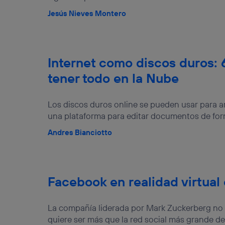
Jesús Nieves Montero
Internet como discos duros: 
tener todo en la Nube
Los discos duros online se pueden usar para a
una plataforma para editar documentos de form
Andres Bianciotto
Facebook en realidad virtual
La compañía liderada por Mark Zuckerberg no s
quiere ser más que la red social más grande de