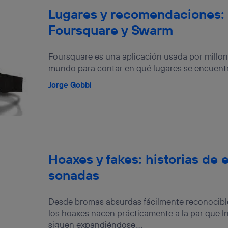
Lugares y recomendaciones: 
Foursquare y Swarm
Foursquare es una aplicación usada por millon
mundo para contar en qué lugares se encuentra
Jorge Gobbi
Hoaxes y fakes: historias d
sonadas
Desde bromas absurdas fácilmente reconocibl
los hoaxes nacen prácticamente a la par que In
siguen expandiéndose....