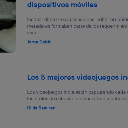
dispositivos móviles
Instalar diferentes aplicaciones, editar el soni
metadatos formaban parte de los requerimiento
vivo....
Jorge Gobbi
Los 5 mejores videojuegos in
Los videojuegos indie están capturando cada 
los títulos de este año nos muestran mucho de
Hilda Ramirez