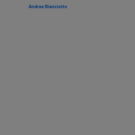
Andres Bianciotto