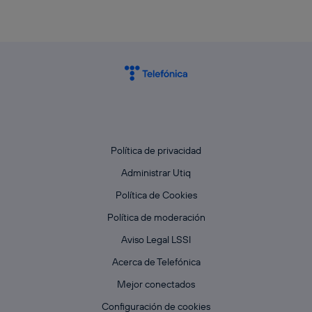
Política de privacidad
Administrar Utiq
Política de Cookies
Política de moderación
Aviso Legal LSSI
Acerca de Telefónica
Mejor conectados
Configuración de cookies