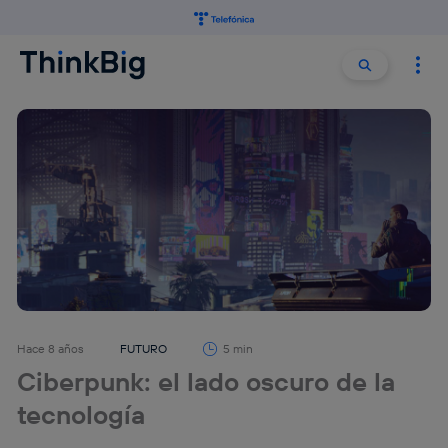
Buscar:
Buscar
Hace 8 años
FUTURO
5 min
Ciberpunk: el lado oscuro de la
tecnología