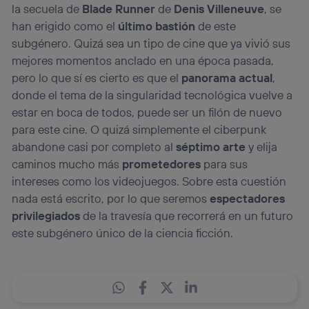
la secuela de
Blade Runner
de
Denis Villeneuve
, se
han erigido como el
último bastión
de este
subgénero. Quizá sea un tipo de cine que ya vivió sus
mejores momentos anclado en una época pasada,
pero lo que sí es cierto es que el
panorama actual
,
donde el tema de la singularidad tecnológica vuelve a
estar en boca de todos, puede ser un filón de nuevo
para este cine. O quizá simplemente el ciberpunk
abandone casi por completo al
séptimo arte
y elija
caminos mucho más
prometedores
para sus
intereses como los videojuegos. Sobre esta cuestión
nada está escrito, por lo que seremos
espectadores
privilegiados
de la travesía que recorrerá en un futuro
este subgénero único de la ciencia ficción.