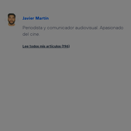
Javier Martín
Periodista y comunicador audiovisual. Apasionado
del cine.
Lee todos mis artículos (196)