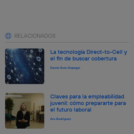
RELACIONADOS
La tecnología Direct-to-Cell y
el fin de buscar cobertura
Daniel Ruiz-Gopegui
Claves para la empleabilidad
juvenil: cómo prepararte para
el futuro laboral
Ara Rodríguez