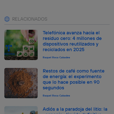
RELACIONADOS
Telefónica avanza hacia el
residuo cero: 4 millones de
dispositivos reutilizados y
reciclados en 2025
Raquel Roca Cabades
Restos de café como fuente
de energía: el experimento
que lo hace posible en 90
segundos
Raquel Roca Cabades
Adiós a la paradoja del litio: la