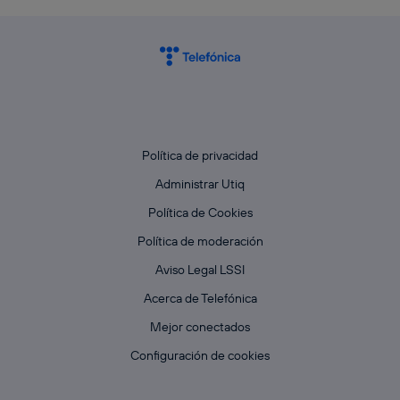
Política de privacidad
Administrar Utiq
Política de Cookies
Política de moderación
Aviso Legal LSSI
Acerca de Telefónica
Mejor conectados
Configuración de cookies