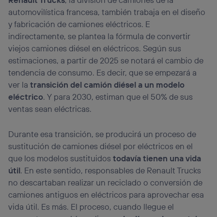
automovilística francesa, también trabaja en el diseño
y fabricación de camiones eléctricos. E
indirectamente, se plantea la fórmula de convertir
viejos camiones diésel en eléctricos. Según sus
estimaciones, a partir de 2025 se notará el cambio de
tendencia de consumo. Es decir, que se empezará a
ver la
transición del camión diésel a un modelo
eléctrico
. Y para 2030, estiman que el 50% de sus
ventas sean eléctricas.
Durante esa transición, se producirá un proceso de
sustitución de camiones diésel por eléctricos en el
que los modelos sustituidos
todavía tienen una vida
útil
. En este sentido, responsables de Renault Trucks
no descartaban realizar un reciclado o conversión de
camiones antiguos en eléctricos para aprovechar esa
vida útil. Es más. El proceso, cuando llegue el