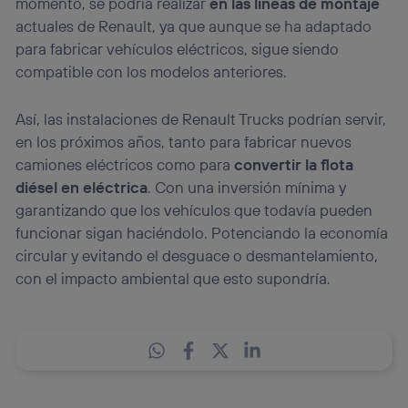
momento, se podría realizar
en las líneas de montaje
actuales de Renault, ya que aunque se ha adaptado
para fabricar vehículos eléctricos, sigue siendo
compatible con los modelos anteriores.
Así, las instalaciones de Renault Trucks podrían servir,
en los próximos años, tanto para fabricar nuevos
camiones eléctricos como para
convertir la flota
diésel en eléctrica
. Con una inversión mínima y
garantizando que los vehículos que todavía pueden
funcionar sigan haciéndolo. Potenciando la economía
circular y evitando el desguace o desmantelamiento,
con el impacto ambiental que esto supondría.