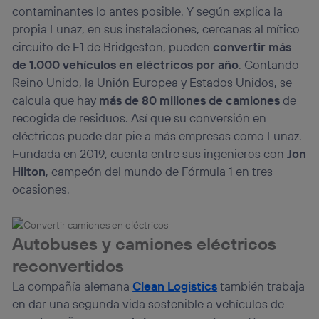
contaminantes lo antes posible. Y según explica la
propia Lunaz, en sus instalaciones, cercanas al mítico
circuito de F1 de Bridgeston, pueden
convertir más
de 1.000 vehículos en eléctricos por año
. Contando
Reino Unido, la Unión Europea y Estados Unidos, se
calcula que hay
más de 80 millones de camiones
de
recogida de residuos. Así que su conversión en
eléctricos puede dar pie a más empresas como Lunaz.
Fundada en 2019, cuenta entre sus ingenieros con
Jon
Hilton
, campeón del mundo de Fórmula 1 en tres
ocasiones.
Autobuses y camiones eléctricos
reconvertidos
La compañía alemana
Clean Logistics
también trabaja
en dar una segunda vida sostenible a vehículos de