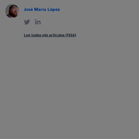
José María López
Lee todos mis artículos (1926)