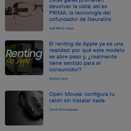
devolver la vista: así es
PRIMA, la tecnología del
cofundador de Neuralink
José María López
El renting de Apple ya es una
realidad: por qué este modelo
se abre paso y, ¿realmente
tiene sentido para el
consumidor?
Quelian Sanz
Open Mouse: configura tu
ratón sin instalar nada
Daniel Ruiz-Gopegui