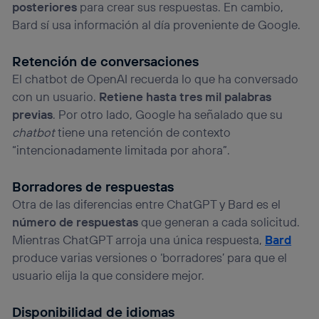
posteriores
para crear sus respuestas. En cambio,
Bard sí usa información al día proveniente de Google.
Retención de conversaciones
El chatbot de OpenAI recuerda lo que ha conversado
con un usuario.
Retiene hasta tres mil palabras
previas
. Por otro lado, Google ha señalado que su
chatbot
tiene una retención de contexto
“intencionadamente limitada por ahora”.
Borradores de respuestas
Otra de las diferencias entre ChatGPT y Bard es el
número de respuestas
que generan a cada solicitud.
Mientras ChatGPT arroja una única respuesta,
Bard
produce varias versiones o ‘borradores’ para que el
usuario elija la que considere mejor.
Disponibilidad de idiomas