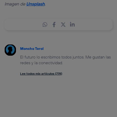
Imagen de
Unsplash
.
Moncho Terol
El futuro lo escribimos todos juntos. Me gustan las
redes y la conectividad.
Lee todos mis artículos (778)