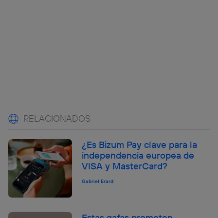
RELACIONADOS
¿Es Bizum Pay clave para la
independencia europea de
VISA y MasterCard?
Gabriel Erard
Estas gafas prometen