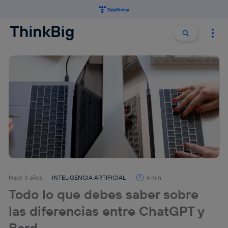
Buscar:
Buscar
Hace 3 años
INTELIGENCIA ARTIFICIAL
4 min
Todo lo que debes saber sobre
las diferencias entre ChatGPT y
Bard