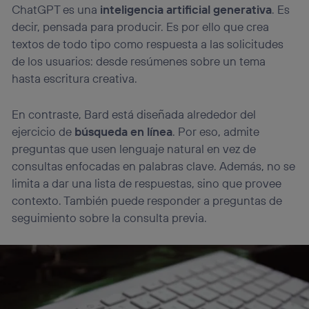
ChatGPT es una
inteligencia artificial generativa
. Es
decir, pensada para producir. Es por ello que crea
textos de todo tipo como respuesta a las solicitudes
de los usuarios: desde resúmenes sobre un tema
hasta escritura creativa.
En contraste, Bard está diseñada alrededor del
ejercicio de
búsqueda en línea
. Por eso, admite
preguntas que usen lenguaje natural en vez de
consultas enfocadas en palabras clave. Además, no se
limita a dar una lista de respuestas, sino que provee
contexto. También puede responder a preguntas de
seguimiento sobre la consulta previa.