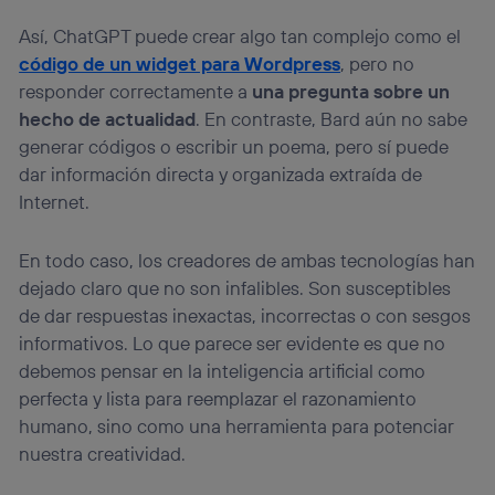
Así, ChatGPT puede crear algo tan complejo como el
código de un widget para Wordpress
, pero no
responder correctamente a
una pregunta sobre un
hecho de actualidad
. En contraste, Bard aún no sabe
generar códigos o escribir un poema, pero sí puede
dar información directa y organizada extraída de
Internet.
En todo caso, los creadores de ambas tecnologías han
dejado claro que no son infalibles. Son susceptibles
de dar respuestas inexactas, incorrectas o con sesgos
informativos. Lo que parece ser evidente es que no
debemos pensar en la inteligencia artificial como
perfecta y lista para reemplazar el razonamiento
humano, sino como una herramienta para potenciar
nuestra creatividad.