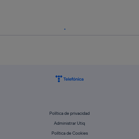
Política de privacidad
Administrar Utiq
Política de Cookies