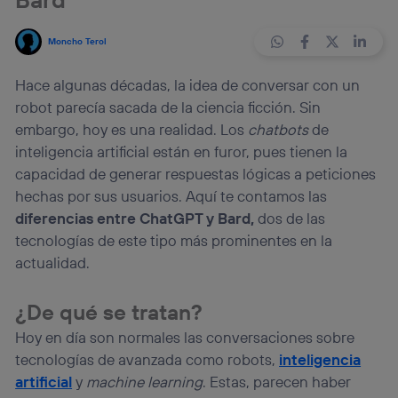
Moncho Terol
Hace algunas décadas, la idea de conversar con un
robot parecía sacada de la ciencia ficción. Sin
embargo, hoy es una realidad. Los
chatbots
de
inteligencia artificial están en furor, pues tienen la
capacidad de generar respuestas lógicas a peticiones
hechas por sus usuarios. Aquí te contamos las
diferencias entre ChatGPT y Bard,
dos de las
tecnologías de este tipo más prominentes en la
actualidad.
¿De qué se tratan?
Hoy en día son normales las conversaciones sobre
tecnologías de avanzada como robots,
inteligencia
artificial
y
machine learning
. Estas, parecen haber