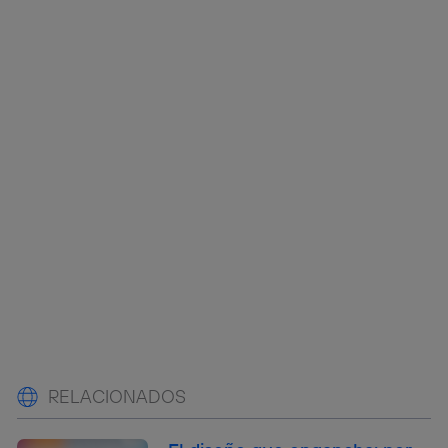
RELACIONADOS