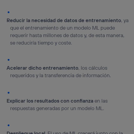
Reducir la necesidad de datos de entrenamiento
, ya
que el entrenamiento de un modelo ML puede
requerir hasta millones de datos y, de esta manera,
se reduciría tiempo y coste.
Acelerar dicho entrenamiento
, los cálculos
requeridos y la transferencia de información.
Explicar los resultados con confianza
en las
respuestas generadas por un modelo ML.
Despliegue local
. El uso de ML crecerá junto con la