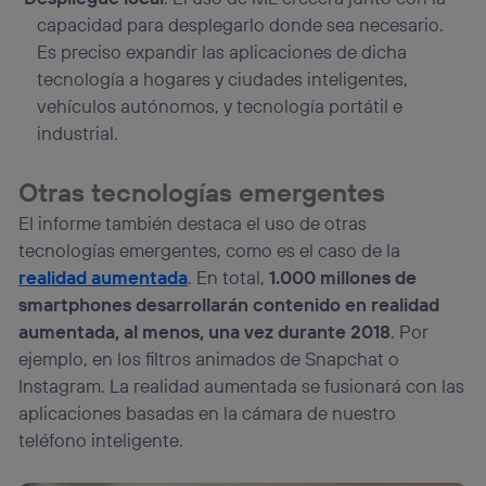
capacidad para desplegarlo donde sea necesario.
Es preciso expandir las aplicaciones de dicha
tecnología a hogares y ciudades inteligentes,
vehículos autónomos, y tecnología portátil e
industrial.
Otras tecnologías emergentes
El informe también destaca el uso de otras
tecnologías emergentes, como es el caso de la
realidad aumentada
. En total,
1.000 millones de
smartphones desarrollarán contenido en realidad
aumentada, al menos, una vez durante 2018
. Por
ejemplo, en los filtros animados de Snapchat o
Instagram. La realidad aumentada se fusionará con las
aplicaciones basadas en la cámara de nuestro
teléfono inteligente.