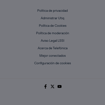
Política de privacidad
Administrar Utiq
Política de Cookies
Política de moderación
Aviso Legal LSSI
Acerca de Telefónica
Mejor conectados
Configuración de cookies