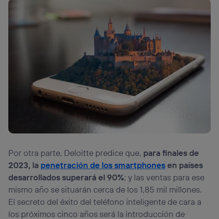
Por otra parte, Deloitte predice que,
para finales de
2023, la
penetración de los smartphones
en países
desarrollados superará el 90%
; y las ventas para ese
mismo año se situarán cerca de los 1,85 mil millones.
El secreto del éxito del teléfono inteligente de cara a
los próximos cinco años será la introducción de