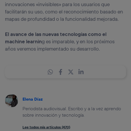
innovaciones «invisibles» para los usuarios que
facilitarán su uso, como el reconocimiento basado en
mapas de profundidad o la funcionalidad mejorada.
El avance de las nuevas tecnologías como el
machine learnin
g es imparable, y en los próximos
años veremos implementado su desarrollo.
Elena Díaz
Periodista audiovisual. Escribo y a la vez aprendo
sobre innovación y tecnología.
Lee todos mis artículos (470)