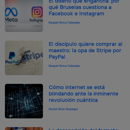
El diseño que engancha: por
qué Bruselas cuestiona a
Facebook e Instagram
Raquel Roca Cabades
El discípulo quiere comprar al
maestro: la opa de Stripe por
PayPal
Raquel Roca Cabades
Cómo internet se está
blindando ante la inminente
revolución cuántica
Daniel Ruiz-Gopegui