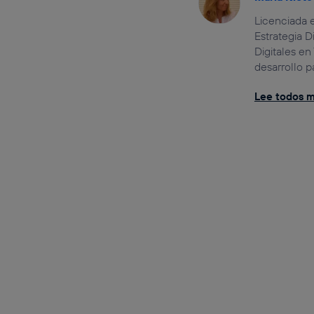
Licenciada 
Estrategia 
Digitales en
desarrollo 
Lee todos mi