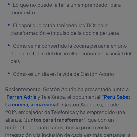
Lo que no puede faltar a un emprendedor para
tener éxito
El papel que están teniendo las TICs en la
transformación e impulso de la cocina peruana
Cómo se ha convertido la cocina peruana en uno
de los motores del desarrollo económico y social del
país
Cómo es un día en la vida de Gastón Acurio
Recientemente, Gastón Acurio ha presentado junto a
Ferran Adrià
y Telefónica, el documental
“Perú Sabe:
La cocina, arma social
”. Gastón Acurio es, desde
2012, embajador de Telefónica y ha emprendido una
alianza, “
Juntos para transformar
”, que con un
horizonte de cuatro años, busca promover la
integración y la inclusión de cada vez más peruanos, a