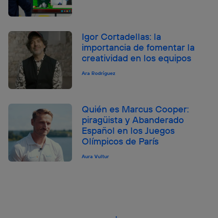
Igor Cortadellas: la
importancia de fomentar la
creatividad en los equipos
Ara Rodríguez
Quién es Marcus Cooper:
piragüista y Abanderado
Español en los Juegos
Olímpicos de París
Aura Vultur