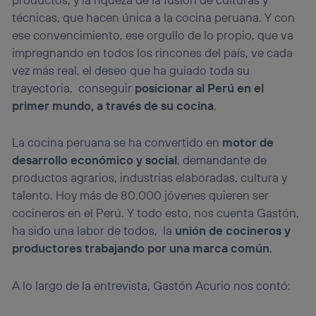
técnicas, que hacen única a la cocina peruana. Y con
ese convencimiento, ese orgullo de lo propio, que va
impregnando en todos los rincones del país, ve cada
vez más real, el deseo que ha guiado toda su
trayectoria, conseguir
posicionar al Perú en el
primer mundo, a través de su cocina
.
La cocina peruana se ha convertido en
motor de
desarrollo económico y social
, demandante de
productos agrarios, industrias elaboradas, cultura y
talento. Hoy más de 80.000 jóvenes quieren ser
cocineros en el Perú. Y todo esto, nos cuenta Gastón,
ha sido una labor de todos, la
unión de cocineros y
productores trabajando por una marca común
.
A lo largo de la entrevista, Gastón Acurio nos contó: