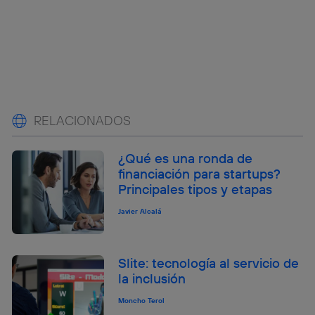
RELACIONADOS
¿Qué es una ronda de
financiación para startups?
Principales tipos y etapas
Javier Alcalá
Slite: tecnología al servicio de
la inclusión
Moncho Terol