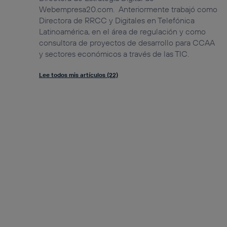
Webempresa20.com. Anteriormente trabajó como
Directora de RRCC y Digitales en Telefónica
Latinoamérica, en el área de regulación y como
consultora de proyectos de desarrollo para CCAA
y sectores económicos a través de las TIC.
Lee todos mis artículos (22)