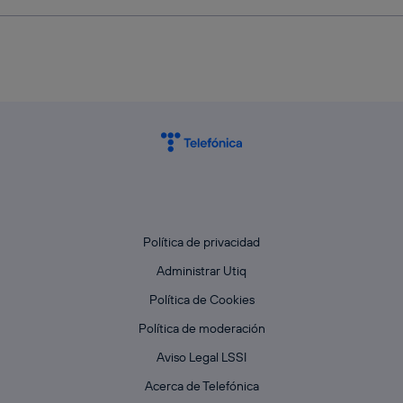
Política de privacidad
Administrar Utiq
Política de Cookies
Política de moderación
Aviso Legal LSSI
Acerca de Telefónica