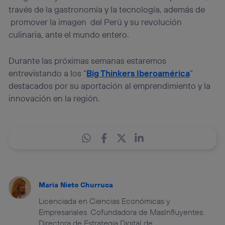
través de la gastronomía y la tecnología, además de
promover la imagen del Perú y su revolución
culinaria, ante el mundo entero.
Durante las próximas semanas estaremos
entrevistando a los “
Big Thinkers Iberoamérica
“
destacados por su aportación al emprendimiento y la
innovación en la región.
Maria Nieto Churruca
Licenciada en Ciencias Económicas y
Empresariales. Cofundadora de MasInfluyentes.
Directora de Estrategia Digital de