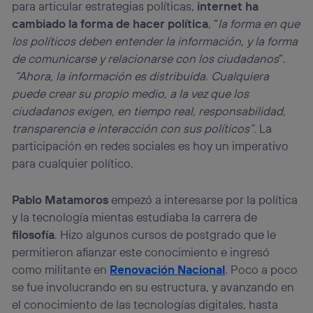
para articular estrategias políticas,
internet ha
cambiado la forma de hacer política
, “
la forma en que
los políticos deben entender la información, y la forma
de comunicarse y relacionarse con los ciudadanos
”.
“Ahora, la información es distribuida. Cualquiera
puede crear su propio medio, a la vez que los
ciudadanos exigen, en tiempo real, responsabilidad,
transparencia e interacción con sus políticos”.
La
participación en redes sociales es hoy un imperativo
para cualquier político.
Pablo Matamoros
empezó a interesarse por la política
y la tecnología mientas estudiaba la carrera de
filosofía
. Hizo algunos cursos de postgrado que le
permitieron afianzar este conocimiento e ingresó
como militante en
Renovación Nacional
. Poco a poco
se fue involucrando en su estructura, y avanzando en
el conocimiento de las tecnologías digitales, hasta