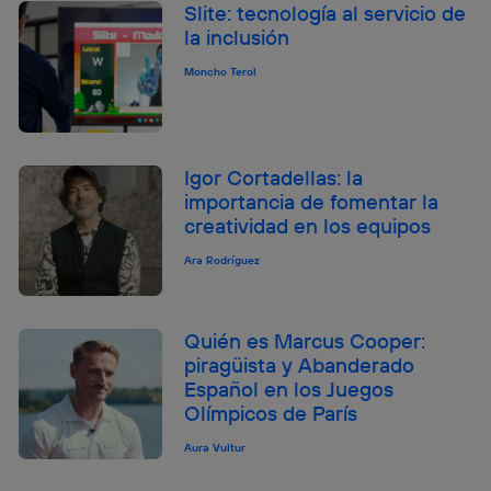
Slite: tecnología al servicio de
la inclusión
Moncho Terol
Igor Cortadellas: la
importancia de fomentar la
creatividad en los equipos
Ara Rodríguez
Quién es Marcus Cooper:
piragüista y Abanderado
Español en los Juegos
Olímpicos de París
Aura Vultur