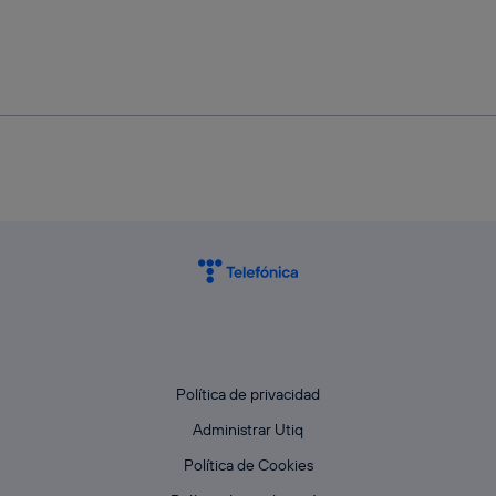
Política de privacidad
Administrar Utiq
Política de Cookies