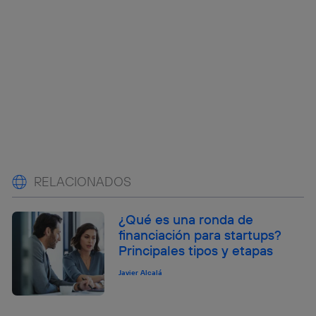
RELACIONADOS
¿Qué es una ronda de
financiación para startups?
Principales tipos y etapas
Javier Alcalá