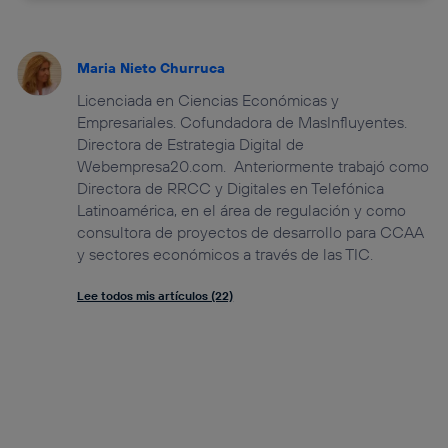
Maria Nieto Churruca
Licenciada en Ciencias Económicas y
Empresariales. Cofundadora de MasInfluyentes.
Directora de Estrategia Digital de
Webempresa20.com. Anteriormente trabajó como
Directora de RRCC y Digitales en Telefónica
Latinoamérica, en el área de regulación y como
consultora de proyectos de desarrollo para CCAA
y sectores económicos a través de las TIC.
Lee todos mis artículos (22)