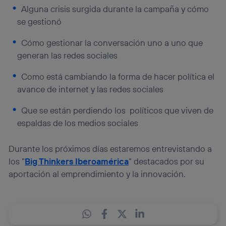
Alguna crisis surgida durante la campaña y cómo
se gestionó
Cómo gestionar la conversación uno a uno que
generan las redes sociales
Como está cambiando la forma de hacer política el
avance de internet y las redes sociales
Que se están perdiendo los políticos que viven de
espaldas de los medios sociales
Durante los próximos días estaremos entrevistando a
los “
Big Thinkers Iberoamérica
“ destacados por su
aportación al emprendimiento y la innovación.