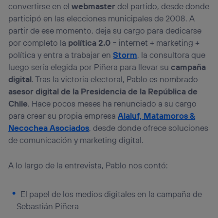
convertirse en el
webmaster
del partido, desde donde
participó en las elecciones municipales de 2008. A
partir de ese momento, deja su cargo para dedicarse
por completo la
política 2.0
= internet + marketing +
política y entra a trabajar en
Storm
, la consultora que
luego sería elegida por Piñera para llevar su
campaña
digital
. Tras la victoria electoral, Pablo es nombrado
asesor digital
de la Presidencia de la República de
Chile
. Hace pocos meses ha renunciado a su cargo
para crear su propia empresa
Alaluf, Matamoros &
Necochea Asociados
, desde donde ofrece soluciones
de comunicación y marketing digital.
A lo largo de la entrevista, Pablo nos contó:
El papel de los medios digitales en la campaña de
Sebastián Piñera