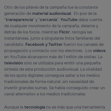
Otro de los pilares de la campaña fue la constante
generación de
material audiovisual
. En pos de la
“
transparencia
” y “
cercanía
”,
YouTube
daba cuenta
de cualquier movimiento de la campaña, delante y
detrás de los focos, mientras
Flickr
, recogía las
instantáneas, junto a singulares fotos familiares del
candidato.
Facebook y Twitter
fueron los canales de
propagación y contacto con los electores. Los
vídeos
en YouTube alcanzaron más de 1 millón de visitas. La
televisión
sólo se utilizaba para emitir una pequeña
síntesis de esta producción audiovisual. La viralidad
de los spots digitales conseguía saltar a los medios
tradicionales de forma natural, sin necesidad de
invertir grandes sumas. Se había conseguido crear un
canal alternativo a los medios tradicionales.
Aunque la
tecnología
no es más que una herramienta