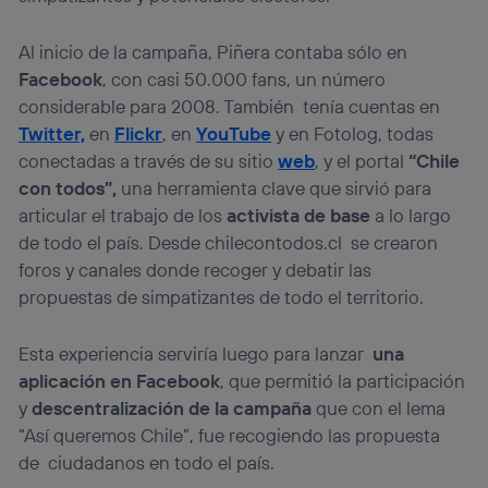
Al inicio de la campaña, Piñera contaba sólo en
Facebook
, con casi 50.000 fans, un número
considerable para 2008. También tenía cuentas en
Twitter,
en
Flickr
, en
YouTube
y en Fotolog, todas
conectadas a través de su sitio
web
, y el portal
“Chile
con todos”,
una herramienta clave que sirvió para
articular el trabajo de los
activista de base
a lo largo
de todo el país. Desde chilecontodos.cl se crearon
foros y canales donde recoger y debatir las
propuestas de simpatizantes de todo el territorio.
Esta experiencia serviría luego para lanzar
una
aplicación en Facebook
, que permitió la participación
y
descentralización de la campaña
que con el lema
“Así queremos Chile”, fue recogiendo las propuesta
de ciudadanos en todo el país.