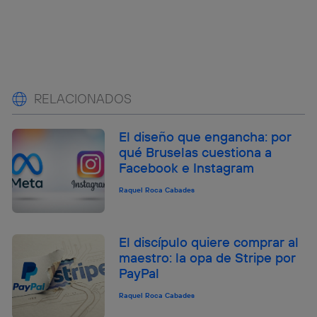
RELACIONADOS
El diseño que engancha: por
qué Bruselas cuestiona a
Facebook e Instagram
Raquel Roca Cabades
El discípulo quiere comprar al
maestro: la opa de Stripe por
PayPal
Raquel Roca Cabades