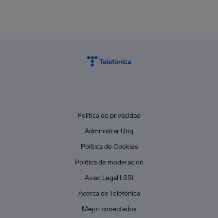
Política de privacidad
Administrar Utiq
Política de Cookies
Política de moderación
Aviso Legal LSSI
Acerca de Telefónica
Mejor conectados