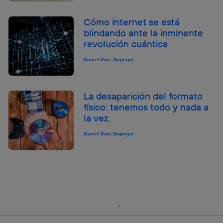
Cómo internet se está
blindando ante la inminente
revolución cuántica
Daniel Ruiz-Gopegui
La desaparición del formato
físico: tenemos todo y nada a
la vez.
Daniel Ruiz-Gopegui