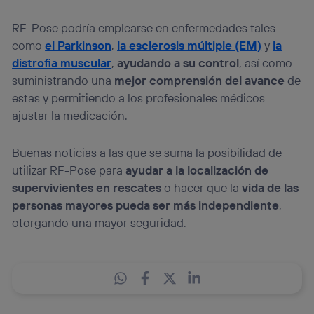
RF-Pose podría emplearse en enfermedades tales
como
el Parkinson
,
la esclerosis múltiple (EM)
y
la
distrofia muscular
,
ayudando a su control
, así como
suministrando una
mejor comprensión del avance
de
estas y permitiendo a los profesionales médicos
ajustar la medicación.
Buenas noticias a las que se suma la posibilidad de
utilizar RF-Pose para
ayudar a la localización de
supervivientes en rescates
o hacer que la
vida de las
personas mayores pueda ser más independiente
,
otorgando una mayor seguridad.