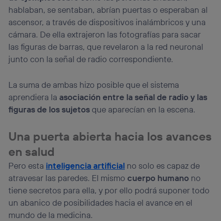
hablaban, se sentaban, abrían puertas o esperaban al
ascensor, a través de dispositivos inalámbricos y una
cámara. De ella extrajeron las fotografías para sacar
las figuras de barras, que revelaron a la red neuronal
junto con la señal de radio correspondiente.
La suma de ambas hizo posible que el sistema
aprendiera la
asociación entre la señal de radio y las
figuras de los sujetos
que aparecían en la escena.
Una puerta abierta hacia los avances
en salud
Pero esta
inteligencia artificial
no solo es capaz de
atravesar las paredes. El mismo
cuerpo humano
no
tiene secretos para ella, y por ello podrá suponer todo
un abanico de posibilidades hacia el avance en el
mundo de la medicina.