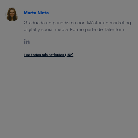
Marta Nieto
Graduada en periodismo con Máster en márketing
digital y social media. Formo parte de Talentum.
Lee todos mis artículos (152)