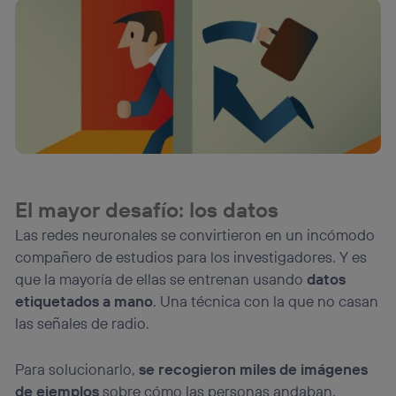
El mayor desafío: los datos
Las redes neuronales se convirtieron en un incómodo
compañero de estudios para los investigadores. Y es
que la mayoría de ellas se entrenan usando
datos
etiquetados a mano
. Una técnica con la que no casan
las señales de radio.
Para solucionarlo,
se recogieron miles de imágenes
de ejemplos
sobre cómo las personas andaban,