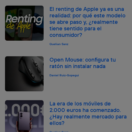
El renting de Apple ya es una
realidad: por qué este modelo
se abre paso y, ¿realmente
tiene sentido para el
consumidor?
Quelian Sanz
Open Mouse: configura tu
ratón sin instalar nada
Daniel Ruiz-Gopegui
La era de los móviles de
2.000 euros ha comenzado.
¿Hay realmente mercado para
ellos?