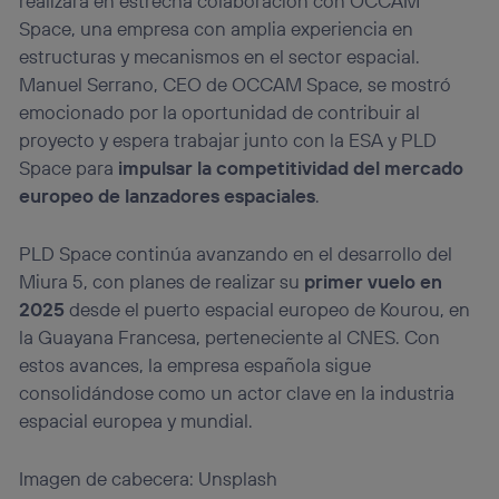
realizará en estrecha colaboración con OCCAM
Space, una empresa con amplia experiencia en
estructuras y mecanismos en el sector espacial.
Manuel Serrano, CEO de OCCAM Space, se mostró
emocionado por la oportunidad de contribuir al
proyecto y espera trabajar junto con la ESA y PLD
Space para
impulsar la competitividad del mercado
europeo de lanzadores espaciales
.
PLD Space continúa avanzando en el desarrollo del
Miura 5, con planes de realizar su
primer vuelo en
2025
desde el puerto espacial europeo de Kourou, en
la Guayana Francesa, perteneciente al CNES. Con
estos avances, la empresa española sigue
consolidándose como un actor clave en la industria
espacial europea y mundial.
Imagen de cabecera: Unsplash