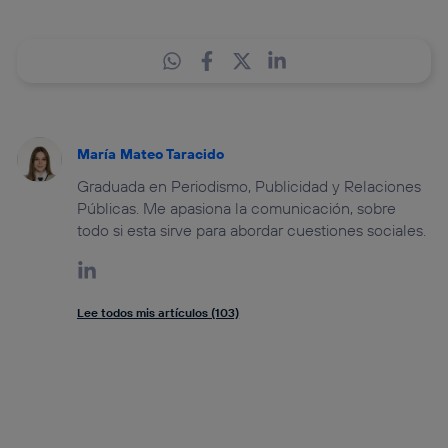
María Mateo Taracido
Graduada en Periodismo, Publicidad y Relaciones
Públicas. Me apasiona la comunicación, sobre
todo si esta sirve para abordar cuestiones sociales.
Lee todos mis artículos (103)