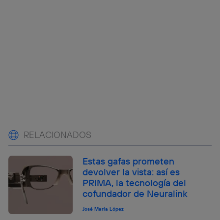
RELACIONADOS
Estas gafas prometen
devolver la vista: así es
PRIMA, la tecnología del
cofundador de Neuralink
José María López