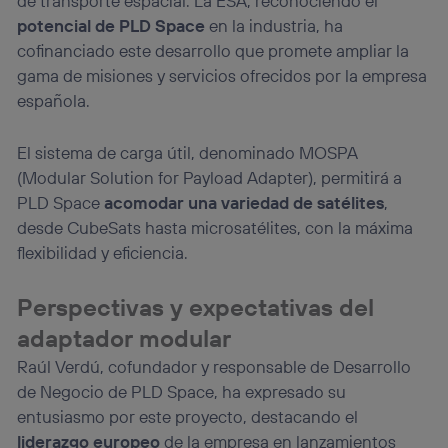
de transporte espacial. La ESA, reconociendo el
potencial de PLD Space
en la industria, ha
cofinanciado este desarrollo que promete ampliar la
gama de misiones y servicios ofrecidos por la empresa
española.
El sistema de carga útil, denominado MOSPA
(Modular Solution for Payload Adapter), permitirá a
PLD Space
acomodar una variedad de satélites
,
desde CubeSats hasta microsatélites, con la máxima
flexibilidad y eficiencia.
Perspectivas y expectativas del
adaptador modular
Raúl Verdú, cofundador y responsable de Desarrollo
de Negocio de PLD Space, ha expresado su
entusiasmo por este proyecto, destacando el
liderazgo europeo
de la empresa en lanzamientos