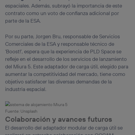
espaciales. Además, subrayó la importancia de este
contrato como un voto de confianza adicional por
parte de la ESA.
Por su parte, Jorgen Bru, responsable de Servicios
Comerciales de la ESA y responsable técnico de
‘Boost!’, espera que la experiencia de PLD Space se
refleje en el desarrollo de los servicios de lanzamiento
del Miura 5. Este adaptador de carga útil, elegido para
aumentar la competitividad del mercado, tiene como
objetivo satisfacer las diversas demandas de la
industria espacial.
Fuente: Unsplash
Colaboración y avances futuros
El desarrollo del adaptador modular de carga útil se