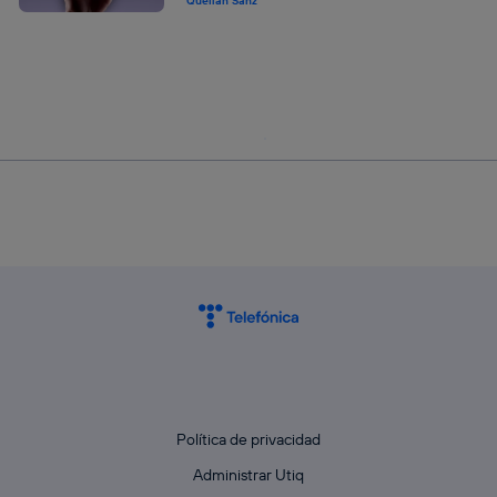
Quelian Sanz
Política de privacidad
Administrar Utiq