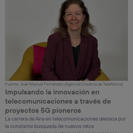
Fuente: José Manuel Fernández (Agencia Creativa de Telefónica)
Impulsando la innovación en
telecomunicaciones a través de
proyectos 5G pioneros
La carrera de Ana en telecomunicaciones destaca por
la constante búsqueda de nuevos retos