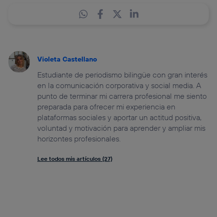
Violeta Castellano
Estudiante de periodismo bilingüe con gran interés
en la comunicación corporativa y social media. A
punto de terminar mi carrera profesional me siento
preparada para ofrecer mi experiencia en
plataformas sociales y aportar un actitud positiva,
voluntad y motivación para aprender y ampliar mis
horizontes profesionales.
Lee todos mis artículos (27)