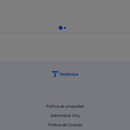
Política de privacidad
Administrar Utiq
Política de Cookies