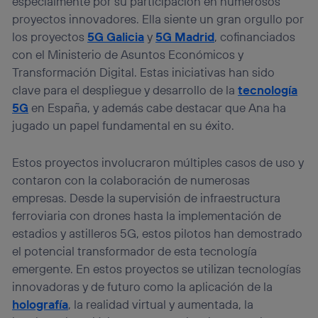
especialmente por su participación en numerosos
proyectos innovadores. Ella siente un gran orgullo por
los proyectos
5G Galicia
y
5G Madrid
, cofinanciados
con el Ministerio de Asuntos Económicos y
Transformación Digital. Estas iniciativas han sido
clave para el despliegue y desarrollo de la
tecnología
5G
en España, y además cabe destacar que Ana ha
jugado un papel fundamental en su éxito.
Estos proyectos involucraron múltiples casos de uso y
contaron con la colaboración de numerosas
empresas. Desde la supervisión de infraestructura
ferroviaria con drones hasta la implementación de
estadios y astilleros 5G, estos pilotos han demostrado
el potencial transformador de esta tecnología
emergente. En estos proyectos se utilizan tecnologías
innovadoras y de futuro como la aplicación de la
holografía
, la realidad virtual y aumentada, la