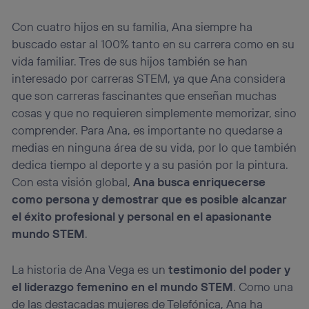
Con cuatro hijos en su familia, Ana siempre ha
buscado estar al 100% tanto en su carrera como en su
vida familiar. Tres de sus hijos también se han
interesado por carreras STEM, ya que Ana considera
que son carreras fascinantes que enseñan muchas
cosas y que no requieren simplemente memorizar, sino
comprender. Para Ana, es importante no quedarse a
medias en ninguna área de su vida, por lo que también
dedica tiempo al deporte y a su pasión por la pintura.
Con esta visión global,
Ana busca enriquecerse
como persona y demostrar que es posible alcanzar
el éxito profesional y personal en el apasionante
mundo STEM
.
La historia de Ana Vega es un
testimonio del poder y
el liderazgo femenino en el mundo STEM
. Como una
de las destacadas mujeres de Telefónica, Ana ha