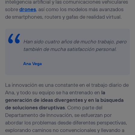
inteligencia artificial y las comunicaciones vehiculares
sobre
drones
, así como los modelos más avanzados
de smartphones, routers y gafas de realidad virtual.
Han sido cuatro años de mucho trabajo, pero
también de mucha satisfacción personal.
Ana Vega
La innovación es una constante en el trabajo diario de
Ana, y todo su equipo se ha entrenado en
la
generación de ideas divergentes y en la búsqueda
de soluciones disruptivas
. Como parte del
Departamento de Innovación, se esfuerzan por
abordar los problemas desde diferentes perspectivas,
explorando caminos no convencionales y llevando a