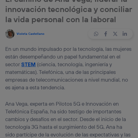
innovación tecnológica y conciliar
la vida personal con la laboral
Violeta Castellano
En un mundo impulsado por la tecnología, las mujeres
están desempeñando un papel fundamental en el
sector
STEM
(ciencia, tecnología, ingeniería y
matemáticas). Telefónica, una de las principales
empresas de telecomunicaciones a nivel mundial, no
es ajena a esta tendencia.
Ana Vega, experta en Pilotos 5G e Innovación en
Telefónica España, ha sido testigo de importantes
cambios y desafíos en el sector. Desde el inicio de la
tecnología 3G hasta el surgimiento del 5G, Ana ha
sido partícipe de la evolución de las expectativas y las