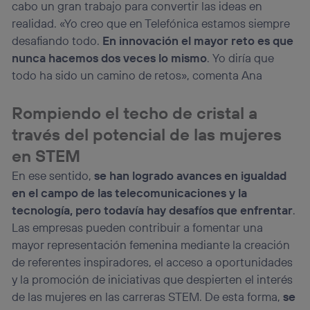
cabo un gran trabajo para convertir las ideas en
realidad. «Yo creo que en Telefónica estamos siempre
desafiando todo.
En innovación el mayor reto es que
nunca hacemos dos veces lo mismo
. Yo diría que
todo ha sido un camino de retos», comenta Ana
Rompiendo el techo de cristal a
través del potencial de las mujeres
en STEM
En ese sentido,
se han logrado avances en igualdad
en el campo de las telecomunicaciones y la
tecnología, pero todavía hay desafíos que enfrentar
.
Las empresas pueden contribuir a fomentar una
mayor representación femenina mediante la creación
de referentes inspiradores, el acceso a oportunidades
y la promoción de iniciativas que despierten el interés
de las mujeres en las carreras STEM. De esta forma,
se