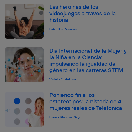
Las heroínas de los
videojuegos a través de la
historia
Eider Díaz Ascasso
Día Internacional de la Mujer y
la Niña en la Ciencia:
impulsando la igualdad de
género en las carreras STEM
Violeta Castellano
Poniendo fin a los
estereotipos: la historia de 4
mujeres reales de Telefónica
Blanca Montoya Gago