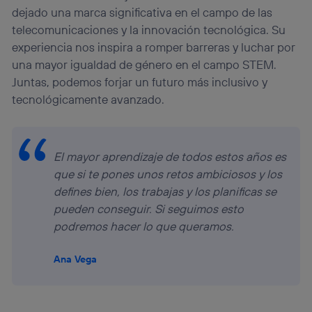
dejado una marca significativa en el campo de las
telecomunicaciones y la innovación tecnológica. Su
experiencia nos inspira a romper barreras y luchar por
una mayor igualdad de género en el campo STEM.
Juntas, podemos forjar un futuro más inclusivo y
tecnológicamente avanzado.
El mayor aprendizaje de todos estos años es
que si te pones unos retos ambiciosos y los
defines bien, los trabajas y los planificas se
pueden conseguir. Si seguimos esto
podremos hacer lo que queramos.
Ana Vega