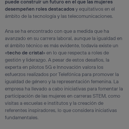
puede construir un futuro en el que las mujeres
desempeñen roles destacados
y equitativos en el
ámbito de la tecnología y las telecomunicaciones.
Ana se ha encontrado con que a medida que ha
avanzado en su carrera laboral, aunque la igualdad en
el ámbito técnico es más evidente, todavía existe un
«
techo de cristal
» en lo que respecta a roles de
gestión y liderazgo. A pesar de estos desafíos, la
experta en pilotos 5G e Innovación valora los
esfuerzos realizados por Telefónica para promover la
igualdad de género y la representación femenina. La
empresa ha llevado a cabo iniciativas para fomentar la
participación de las mujeres en carreras STEM, como
visitas a escuelas e institutos y la creación de
referentes inspiradores, lo que considera iniciativas
fundamentales.