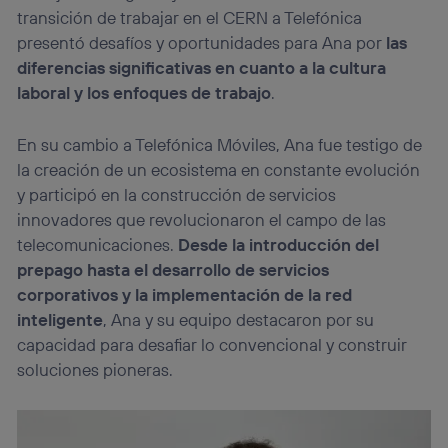
transición de trabajar en el CERN a Telefónica
presentó desafíos y oportunidades para Ana por
las
diferencias significativas en cuanto a la cultura
laboral y los enfoques de trabajo
.
En su cambio a Telefónica Móviles, Ana fue testigo de
la creación de un ecosistema en constante evolución
y participó en la construcción de servicios
innovadores que revolucionaron el campo de las
telecomunicaciones.
Desde la introducción del
prepago hasta el desarrollo de servicios
corporativos y la implementación de la red
inteligente
, Ana y su equipo destacaron por su
capacidad para desafiar lo convencional y construir
soluciones pioneras.