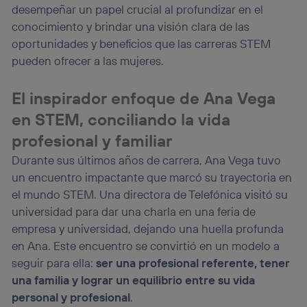
desempeñar un papel crucial al profundizar en el
conocimiento y brindar una visión clara de las
oportunidades y beneficios que las carreras STEM
pueden ofrecer a las mujeres.
El inspirador enfoque de Ana Vega
en STEM, conciliando la vida
profesional y familiar
Durante sus últimos años de carrera, Ana Vega tuvo
un encuentro impactante que marcó su trayectoria en
el mundo STEM. Una directora de Telefónica visitó su
universidad para dar una charla en una feria de
empresa y universidad, dejando una huella profunda
en Ana. Este encuentro se convirtió en un modelo a
seguir para ella:
ser una profesional referente, tener
una familia y lograr un equilibrio entre su vida
personal y profesional
.