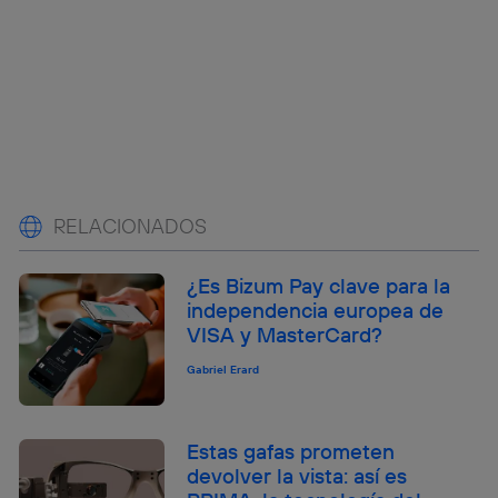
RELACIONADOS
¿Es Bizum Pay clave para la
independencia europea de
VISA y MasterCard?
Gabriel Erard
Estas gafas prometen
devolver la vista: así es