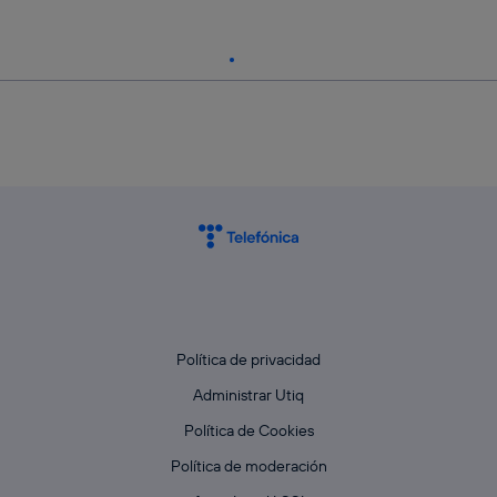
Política de privacidad
Administrar Utiq
Política de Cookies
Política de moderación