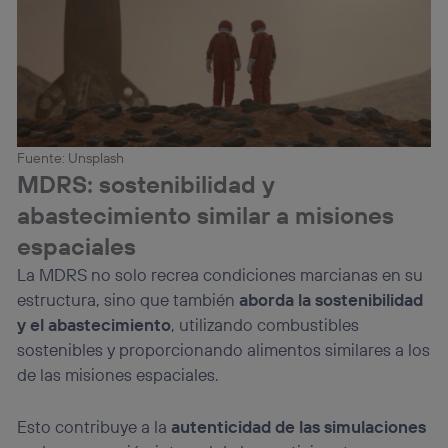
Fuente: Unsplash
MDRS: sostenibilidad y
abastecimiento similar a misiones
espaciales
La MDRS no solo recrea condiciones marcianas en su
estructura, sino que también
aborda la sostenibilidad
y el abastecimiento
, utilizando combustibles
sostenibles y proporcionando alimentos similares a los
de las misiones espaciales.
Esto contribuye a la
autenticidad de las simulaciones