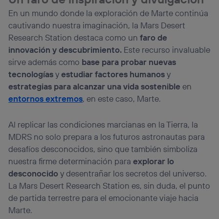
En un mundo donde la exploración de Marte continúa
cautivando nuestra imaginación, la Mars Desert
Research Station destaca como un
faro de
innovación y descubrimiento.
Este recurso invaluable
sirve además como
base para probar nuevas
tecnologías
y
estudiar factores humanos
y
estrategias para alcanzar una vida sostenible
en
entornos extremos
, en este caso, Marte.
Al replicar las condiciones marcianas en la Tierra, la
MDRS no solo prepara a los futuros astronautas para
desafíos desconocidos, sino que también simboliza
nuestra firme determinación para
explorar lo
desconocido
y desentrañar los secretos del universo.
La Mars Desert Research Station es, sin duda, el punto
de partida terrestre para el emocionante viaje hacia
Marte.