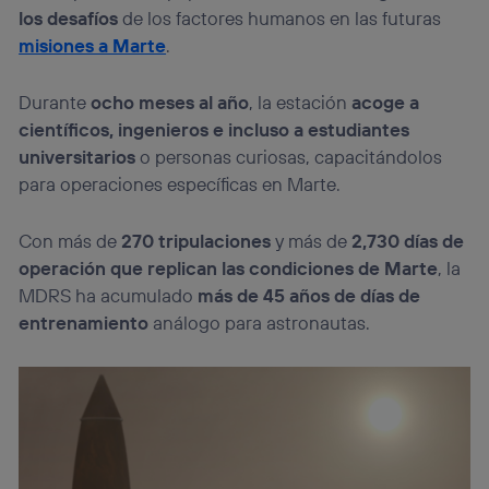
los desafíos
de los factores humanos en las futuras
misiones a Marte
.
Durante
ocho meses al año
, la estación
acoge a
científicos, ingenieros e incluso a estudiantes
universitarios
o personas curiosas, capacitándolos
para operaciones específicas en Marte.
Con más de
270 tripulaciones
y más de
2,730 días de
operación que replican las condiciones de Marte
, la
MDRS ha acumulado
más de 45 años de días
de
entrenamiento
análogo para astronautas.