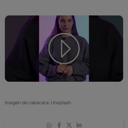
Imagen de cabecera: Unsplash