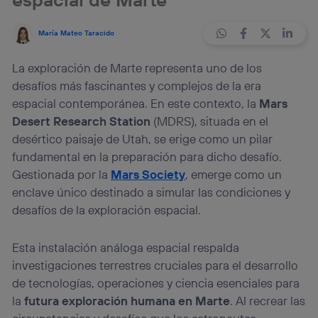
María Mateo Taracido
La exploración de Marte representa uno de los
desafíos más fascinantes y complejos de la era
espacial contemporánea. En este contexto, la
Mars
Desert Research Station
(MDRS), situada en el
desértico paisaje de Utah, se erige como un pilar
fundamental en la preparación para dicho desafío.
Gestionada por la
Mars Society
, emerge como un
enclave único destinado a simular las condiciones y
desafíos de la exploración espacial.
Esta instalación análoga espacial respalda
investigaciones terrestres cruciales para el desarrollo
de tecnologías, operaciones y ciencia esenciales para
la
futura exploración humana en Marte
. Al recrear las