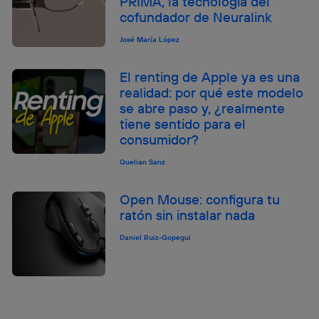
PRIMA, la tecnología del
cofundador de Neuralink
José María López
El renting de Apple ya es una
realidad: por qué este modelo
se abre paso y, ¿realmente
tiene sentido para el
consumidor?
Quelian Sanz
Open Mouse: configura tu
ratón sin instalar nada
Daniel Ruiz-Gopegui