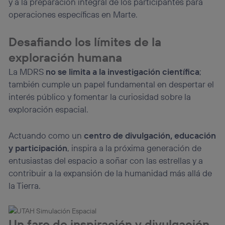
y a la preparación integral de los participantes para
operaciones específicas en Marte.
Desafiando los límites de la
exploración humana
La MDRS
no se limita a la investigación científica
;
también cumple un papel fundamental en despertar el
interés público y fomentar la curiosidad sobre la
exploración espacial.
Actuando como un
centro de divulgación, educación
y participación
, inspira a la próxima generación de
entusiastas del espacio a soñar con las estrellas y a
contribuir a la expansión de la humanidad más allá de
la Tierra.
Un faro de inspiración y divulgación