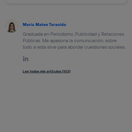
María Mateo Taracido
Graduada en Periodismo, Publicidad y Relaciones
Públicas. Me apasiona la comunicación, sobre
todo si esta sirve para abordar cuestiones sociales.
Lee todos mis artículos (103)