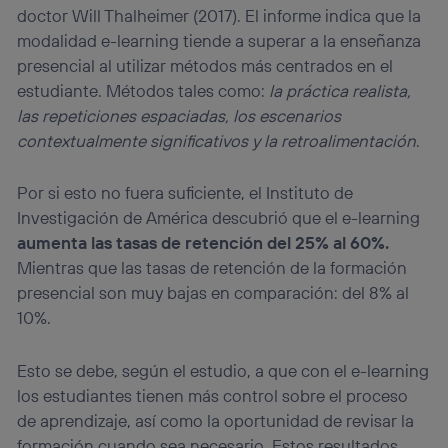
doctor Will Thalheimer (2017). El informe indica que la
modalidad e-learning tiende a superar a la enseñanza
presencial al utilizar métodos más centrados en el
estudiante. Métodos tales como:
la práctica realista,
las repeticiones espaciadas, los escenarios
contextualmente significativos y la retroalimentación
.
Por si esto no fuera suficiente, el Instituto de
Investigación de América descubrió que el e-learning
aumenta las tasas de retención del 25% al 60%.
Mientras que las tasas de retención de la formación
presencial son muy bajas en comparación: del 8% al
10%.
Esto se debe, según el estudio, a que con el e-learning
los estudiantes tienen más control sobre el proceso
de aprendizaje, así como la oportunidad de revisar la
formación cuando sea necesario. Estos resultados