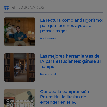
RELACIONADOS
La lectura como antialgoritmo:
por qué leer nos ayuda a
pensar mejor
Ara Rodríguez
Las mejores herramientas de
IA para estudiantes: gánale al
tiempo
Moncho Terol
Conoce la comprensión
Potemkin: la ilusión de
entender en la IA