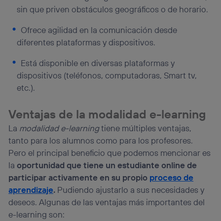
sin que priven obstáculos geográficos o de horario.
Ofrece agilidad en la comunicación desde
diferentes plataformas y dispositivos.
Está disponible en diversas plataformas y
dispositivos (teléfonos, computadoras, Smart tv,
etc.).
Ventajas de la modalidad e-learning
La
modalidad e-learning
tiene múltiples ventajas,
tanto para los alumnos como para los profesores.
Pero el principal beneficio que podemos mencionar es
la
oportunidad que tiene un estudiante online de
participar activamente en su propio
proceso de
aprendizaje
.
Pudiendo ajustarlo a sus necesidades y
deseos. Algunas de las ventajas más importantes del
e-learning son: