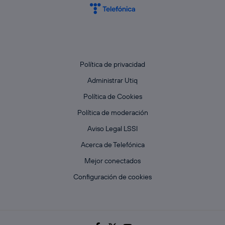
Política de privacidad
Administrar Utiq
Política de Cookies
Política de moderación
Aviso Legal LSSI
Acerca de Telefónica
Mejor conectados
Configuración de cookies