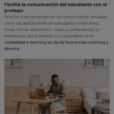
Facilita la comunicación del estudiante con el
profesor
Gracias a las herramientas de comunicación actuales
como las aplicaciones de mensajería instantánea,
foros, correo electrónico, video y conferencias, la
interacción del alumnado con el profesor en la
modalidad e-learning se da de forma más continua y
directa.