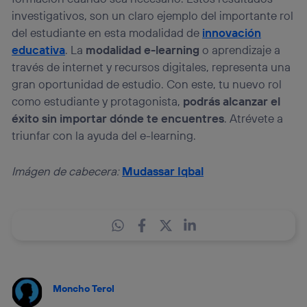
investigativos, son un claro ejemplo del importante rol
del estudiante en esta modalidad de
innovación
educativa
. La
modalidad e-learning
o aprendizaje a
través de internet y recursos digitales, representa una
gran oportunidad de estudio. Con este, tu nuevo rol
como estudiante y protagonista,
podrás alcanzar el
éxito sin importar dónde te encuentres
. Atrévete a
triunfar con la ayuda del e-learning.
Imágen de cabecera:
Mudassar Iqbal
Moncho Terol