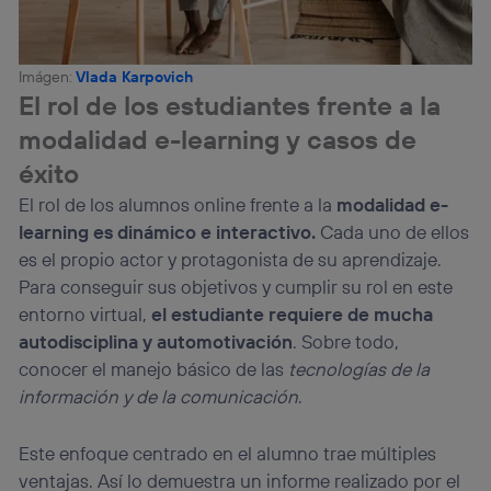
Imágen:
Vlada Karpovich
El rol de los estudiantes frente a la
modalidad e-learning y casos de
éxito
El rol de los alumnos online frente a la
modalidad e-
learning es dinámico e interactivo.
Cada uno de ellos
es el propio actor y protagonista de su aprendizaje.
Para conseguir sus objetivos y cumplir su rol en este
entorno virtual,
el estudiante requiere de mucha
autodisciplina y automotivación
. Sobre todo,
conocer el manejo básico de las
tecnologías de la
información y de la comunicación
.
Este enfoque centrado en el alumno trae múltiples
ventajas. Así lo demuestra un informe realizado por el