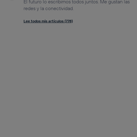
El futuro lo escribimos todos juntos. Me gustan las
redes y la conectividad.
Lee todos mis artículos (778)