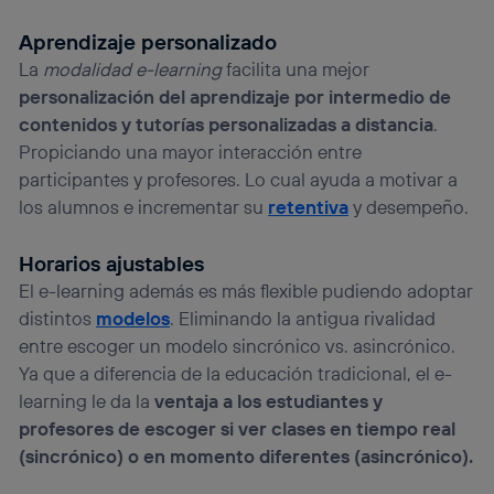
Aprendizaje personalizado
La
modalidad e-learning
facilita una mejor
personalización del aprendizaje por intermedio de
contenidos y tutorías personalizadas a distancia
.
Propiciando una mayor interacción entre
participantes y profesores. Lo cual ayuda a motivar a
los alumnos e incrementar su
retentiva
y desempeño.
Horarios ajustables
El e-learning además es más flexible pudiendo adoptar
distintos
modelos
. Eliminando la antigua rivalidad
entre escoger un modelo sincrónico vs. asincrónico.
Ya que a diferencia de la educación tradicional, el e-
learning le da la
ventaja a los estudiantes y
profesores de escoger si ver clases en tiempo real
(sincrónico) o en momento diferentes (asincrónico).