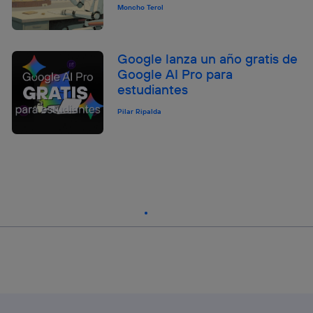
Moncho Terol
Google lanza un año gratis de
Google AI Pro para
estudiantes
Pilar Ripalda