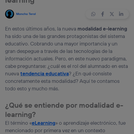
Moncho Terol
En estos últimos años, la nueva
modalidad e-learning
ha sido una de las grandes protagonistas del sistema
educativo. Cobrando una mayor importancia y un
gran despegue a través de las tecnologías de la
información actuales. Pero, en este nuevo paradigma,
cabe preguntarse: ¿cuál es el rol del alumnado en esta
nueva
tendencia educativa
? ¿En qué consiste
concretamente esta modalidad? Aquí te contamos
todo esto y mucho más.
¿Qué se entiende por modalidad e-
learning?
El término «
eLearning
» o aprendizaje electrónico, fue
mencionado por primera vez en un contexto