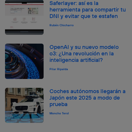
Saferlayer: así es la
herramienta para compartir tu
DNI y evitar que te estafen
Rubén Chicharro
OpenAI y su nuevo modelo
o3: ¿Una revolución en la
inteligencia artificial?
Pilar Ripalda
Coches autónomos llegarán a
Japón este 2025 a modo de
prueba
Moncho Terol