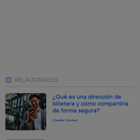
RELACIONADOS
¿Qué es una dirección de
billetera y cómo compartirla
de forma segura?
Claudia Colomer