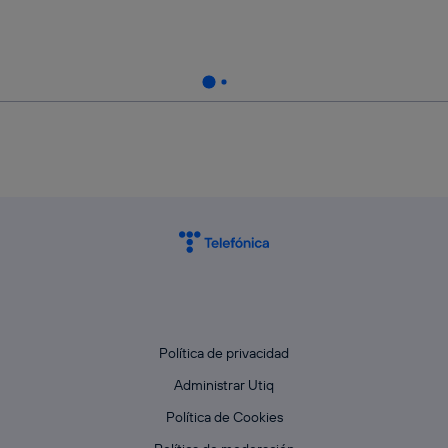
Política de privacidad
Administrar Utiq
Política de Cookies