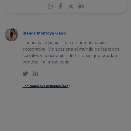
Blanca Montoya Gago
Periodista especializada en comunicación
corporativa. Me apasiona el mundo de las redes
sociales y la narración de historias que puedan
contribuir a la sociedad.
Lee todos mis artículos (145)