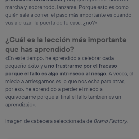
marcha y, sobre todo, lanzarse. Porque esto es como
quién sale a correr, el paso más importante es cuando
vas a cruzar la puerta de tu casa, ¿no?»
¿Cuál es la lección más importante
que has aprendido?
«En este tiempo, he aprendido a celebrar cada
pequeño éxito y a
no frustrarme por el fracaso
porque el fallo es algo intrínseco al riesgo
. A veces, el
miedo a arriesgarnos es lo que nos echa para atrás,
por eso, he aprendido a perder el miedo a
equivocarme porque al final el fallo también es un
aprendizaje».
Imagen de cabecera seleccionada de
Brand Factory
.