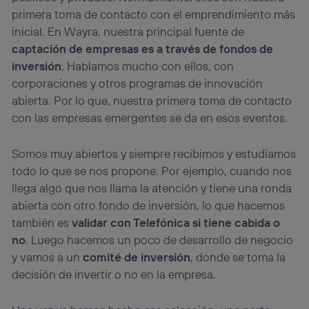
primera toma de contacto con el emprendimiento más
inicial. En Wayra, nuestra principal fuente de
captación de empresas es a través de fondos de
inversión
. Hablamos mucho con ellos, con
corporaciones y otros programas de innovación
abierta. Por lo que, nuestra primera toma de contacto
con las empresas emergentes se da en esos eventos.
Somos muy abiertos y siempre recibimos y estudiamos
todo lo que se nos propone. Por ejemplo, cuando nos
llega algo que nos llama la atención y tiene una ronda
abierta con otro fondo de inversión, lo que hacemos
también es
validar con Telefónica si tiene cabida o
no
. Luego hacemos un poco de desarrollo de negocio
y vamos a un
comité de inversión
, donde se toma la
decisión de invertir o no en la empresa.