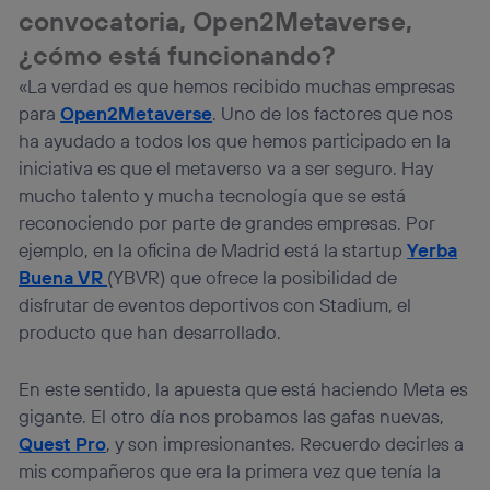
convocatoria, Open2Metaverse,
¿cómo está funcionando?
«La verdad es que hemos recibido muchas empresas
para
Open2Metaverse
. Uno de los factores que nos
ha ayudado a todos los que hemos participado en la
iniciativa es que el metaverso va a ser seguro. Hay
mucho talento y mucha tecnología que se está
reconociendo por parte de grandes empresas. Por
ejemplo, en la oficina de Madrid está la startup
Yerba
Buena VR
(YBVR) que ofrece la posibilidad de
disfrutar de eventos deportivos con Stadium, el
producto que han desarrollado.
En este sentido, la apuesta que está haciendo Meta es
gigante. El otro día nos probamos las gafas nuevas,
Quest Pro
, y son impresionantes. Recuerdo decirles a
mis compañeros que era la primera vez que tenía la