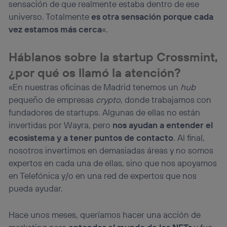
sensación de que realmente estaba dentro de ese
universo. Totalmente
es otra sensación porque cada
vez estamos más cerca
«.
Háblanos sobre la startup Crossmint,
¿por qué os llamó la atención?
«En nuestras oficinas de Madrid tenemos un
hub
pequeño de empresas
crypto
, donde trabajamos con
fundadores de startups. Algunas de ellas no están
invertidas por Wayra, pero
nos ayudan a entender el
ecosistema y a tener puntos de contacto
. Al final,
nosotros invertimos en demasiadas áreas y no somos
expertos en cada una de ellas, sino que nos apoyamos
en Telefónica y/o en una red de expertos que nos
pueda ayudar.
Hace unos meses, queríamos hacer una acción de