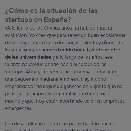
¿Cómo es la situación de las
startups en España?
«A lo largo de los últimos años ha habido mucha
evolución. Yo creo que para tener un buen ecosistema
de startups hacen falta dos cosas: talento y dinero. En
España siempre
hemos tenido buen talento dentro
de las universidades
y a lo largo de los años, ese
talento ha evolucionado hacia el sector de las
startups. Ahora, empieza a ser atractivo trabajar en
una pequeña o mediana empresa. Hay mucho
emprendedor de segunda generación y gente que ha
pasado por empresas españolas que han crecido
mucho y que, hoy, están aportando valor en empresas
emergentes.
Ese desarrollo en talento, en parte, ha sido posible
porque ha habido
desarrollo de capital
. Cuando