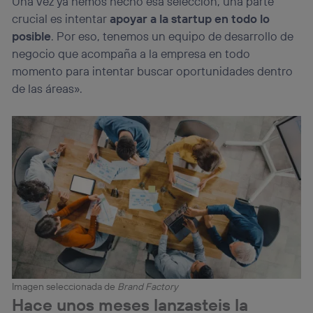
Una vez ya hemos hecho esa selección, una parte
crucial es intentar
apoyar a la startup en todo lo
posible
. Por eso, tenemos un equipo de desarrollo de
negocio que acompaña a la empresa en todo
momento para intentar buscar oportunidades dentro
de las áreas».
Imagen seleccionada de
Brand Factory
Hace unos meses lanzasteis la