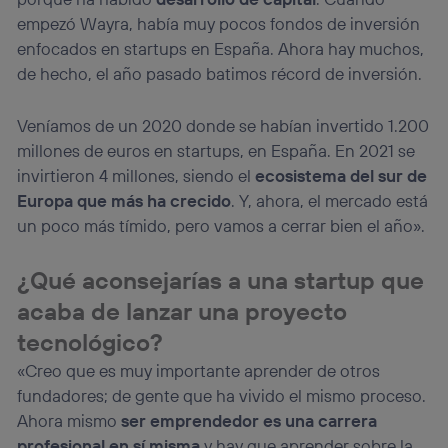
empezó Wayra, había muy pocos fondos de inversión
enfocados en startups en España. Ahora hay muchos,
de hecho, el año pasado batimos récord de inversión.
Veníamos de un 2020 donde se habían invertido 1.200
millones de euros en startups, en España. En 2021 se
invirtieron 4 millones, siendo el
ecosistema del sur de
Europa que más ha crecido
. Y, ahora, el mercado está
un poco más tímido, pero vamos a cerrar bien el año».
¿Qué aconsejarías a una startup que
acaba de lanzar una proyecto
tecnológico?
«Creo que es muy importante aprender de otros
fundadores; de gente que ha vivido el mismo proceso.
Ahora mismo
ser emprendedor es una carrera
profesional en sí misma
y hay que aprender sobre la