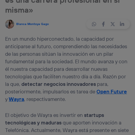
misma»
Blanca Montoya Gago
En un mundo hiperconectado, la capacidad por
anticiparse al futuro, comprendiendo las necesidades
de las personas sitúan la innovación en un pilar
fundamental para la sociedad. El mundo avanza y con
él nuestra capacidad para desarrollar nuevas
tecnologías que faciliten nuestro día a día. Razón por
la que,
detectar negocios innovadores
para,
posteriormente, impulsarlos es tarea de
Open Future
y
Wayra
, respectivamente.
El objetivo de Wayra es invertir en
startups
tecnológicas y maduras
que aporten innovación a
Telefónica. Actualmente, Wayra está presente en siete