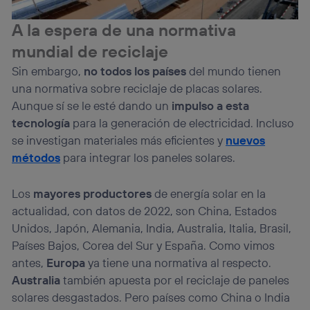
A la espera de una normativa
mundial de reciclaje
Sin embargo,
no todos los países
del mundo tienen
una normativa sobre reciclaje de placas solares.
Aunque sí se le esté dando un
impulso a esta
tecnología
para la generación de electricidad. Incluso
se investigan materiales más eficientes y
nuevos
métodos
para integrar los paneles solares.
Los
mayores productores
de energía solar en la
actualidad, con datos de 2022, son China, Estados
Unidos, Japón, Alemania, India, Australia, Italia, Brasil,
Países Bajos, Corea del Sur y España. Como vimos
antes,
Europa
ya tiene una normativa al respecto.
Australia
también apuesta por el reciclaje de paneles
solares desgastados. Pero países como China o India