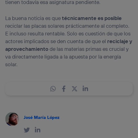
tienen todavía esa asignatura pendiente.
La buena noticia es que
técnicamente es posible
reciclar las placas solares prácticamente al completo.
E incluso resulta rentable. Solo es cuestión de que los
actores implicados se den cuenta de que el
reciclaje y
aprovechamiento
de las materias primas es crucial y
va directamente ligada a la apuesta por la energía
solar.
José María López