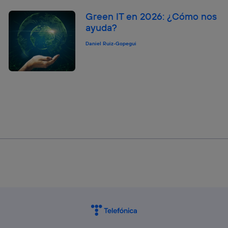
Green IT en 2026: ¿Cómo nos
ayuda?
Daniel Ruiz-Gopegui