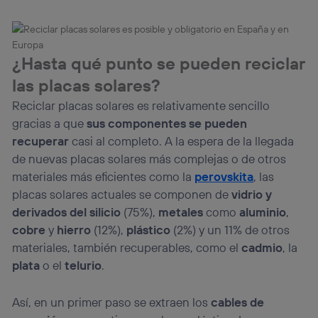
¿Hasta qué punto se pueden reciclar
las placas solares?
Reciclar placas solares es relativamente sencillo
gracias a que
sus componentes se pueden
recuperar
casi al completo. A la espera de la llegada
de nuevas placas solares más complejas o de otros
materiales más eficientes como la
perovskita
, las
placas solares actuales se componen de
vidrio y
derivados del silicio
(75%),
metales
como
aluminio
,
cobre
y
hierro
(12%),
plástico
(2%) y un 11% de otros
materiales, también recuperables, como el
cadmio
, la
plata
o el
telurio
.
Así, en un primer paso se extraen los
cables de