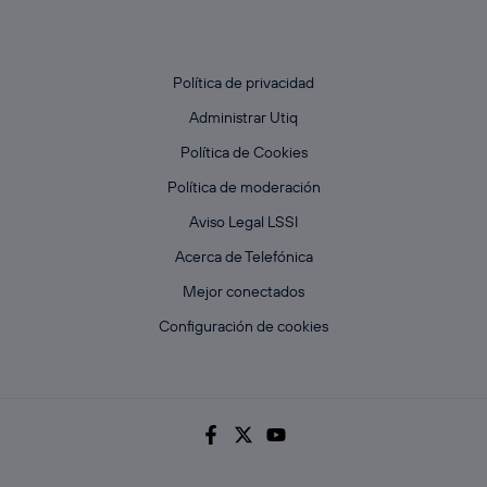
Política de privacidad
Administrar Utiq
Política de Cookies
Política de moderación
Aviso Legal LSSI
Acerca de Telefónica
Mejor conectados
Configuración de cookies