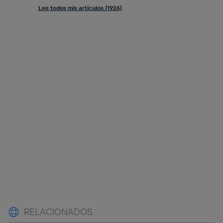
Lee todos mis artículos (1926)
RELACIONADOS