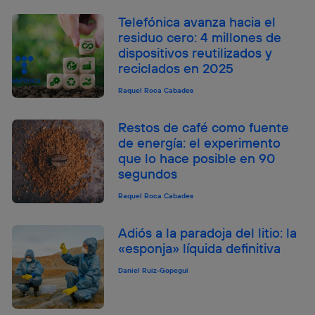
Telefónica avanza hacia el
residuo cero: 4 millones de
dispositivos reutilizados y
reciclados en 2025
Raquel Roca Cabades
Restos de café como fuente
de energía: el experimento
que lo hace posible en 90
segundos
Raquel Roca Cabades
Adiós a la paradoja del litio: la
«esponja» líquida definitiva
Daniel Ruiz-Gopegui