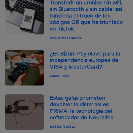
Transferir un archivo sin wifi,
sin Bluetooth y sin cable: así
funciona el truco de los
códigos QR que ha triunfado
en TikTok
Raquel Roca Cabades
¿Es Bizum Pay clave para la
independencia europea de
VISA y MasterCard?
Gabriel Erard
Estas gafas prometen
devolver la vista: así es
PRIMA, la tecnología del
cofundador de Neuralink
José María López