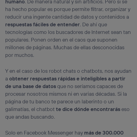
humano
. De manera natural y sin artificios. Pero si se
ha hecho popular es porque permite filtrar, organizar y
reducir una ingente cantidad de datos y contenidos a
respuestas fáciles de entender
. De ahí que
tecnologías como los buscadores de Internet sean tan
populares. Ponen orden en el caos que suponen
millones de páginas. Muchas de ellas desconocidas
por muchos.
Y en el caso de los robot chats o chatbots, nos ayudan
a
obtener respuestas rápidas e inteligibles a partir
de una base de datos
que no seríamos capaces de
procesar nosotros mismos ni en varias décadas. Si la
página de tu banco te parece un laberinto o un
galimatías, el chatbot
te dice dónde encontrarás
eso
que andas buscando.
Solo en Facebook Messenger hay
más de 300.000