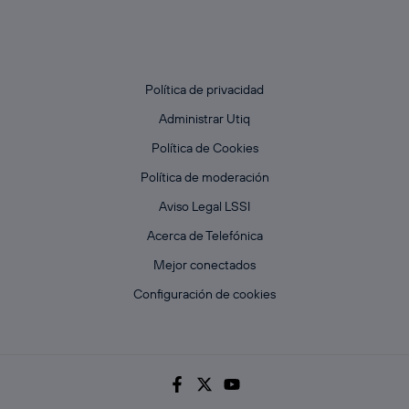
Política de privacidad
Administrar Utiq
Política de Cookies
Política de moderación
Aviso Legal LSSI
Acerca de Telefónica
Mejor conectados
Configuración de cookies