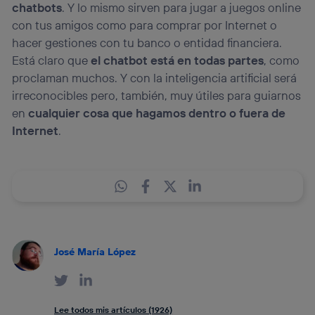
chatbots
. Y lo mismo sirven para jugar a juegos online
con tus amigos como para comprar por Internet o
hacer gestiones con tu banco o entidad financiera.
Está claro que
el chatbot está en todas partes
, como
proclaman muchos. Y con la inteligencia artificial será
irreconocibles pero, también, muy útiles para guiarnos
en
cualquier cosa que hagamos dentro o fuera de
Internet
.
José María López
Lee todos mis artículos (1926)