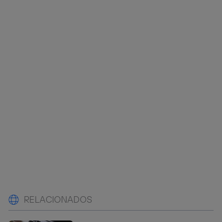
RELACIONADOS