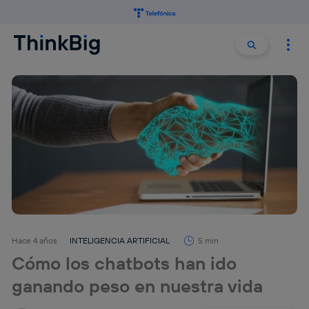
Buscar:
Buscar
Hace 4 años
INTELIGENCIA ARTIFICIAL
5 min
Cómo los chatbots han ido
ganando peso en nuestra vida