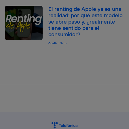
El renting de Apple ya es una
realidad: por qué este modelo
se abre paso y, ¿realmente
tiene sentido para el
consumidor?
Quelian Sanz