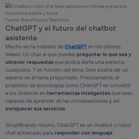
Fuente: Brand Factory Telefónica
ChatGPT y el futuro del chatbot
asistente
Mucho se ha hablado de
ChatGPT
en los últimos
meses. Un chat al que puedes
preguntar lo que sea y
obtener respuestas
que podría darte una persona
cualquiera. Y en función del tema, bien podría ser un
experto en el tema preguntado. Precisamente, el
propósito de tecnologías como ChatGPT es convertir
a los chatbots en
herramientas inteligentes
que sean
capaces de aprender de las conversaciones y así
enriquecer sus servicios
.
Simplificando mucho, ChatGPT es un chatbot o robot
chat entrenado para
responder con lenguaje