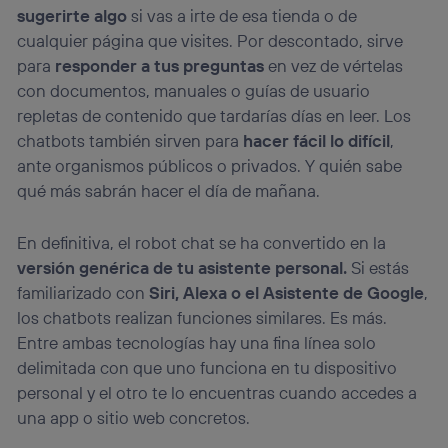
sugerirte algo
si vas a irte de esa tienda o de
cualquier página que visites. Por descontado, sirve
para
responder a tus preguntas
en vez de vértelas
con documentos, manuales o guías de usuario
repletas de contenido que tardarías días en leer. Los
chatbots también sirven para
hacer fácil lo difícil
,
ante organismos públicos o privados. Y quién sabe
qué más sabrán hacer el día de mañana.
En definitiva, el robot chat se ha convertido en la
versión genérica de tu asistente personal.
Si estás
familiarizado con
Siri, Alexa o el Asistente de Google
,
los chatbots realizan funciones similares. Es más.
Entre ambas tecnologías hay una fina línea solo
delimitada con que uno funciona en tu dispositivo
personal y el otro te lo encuentras cuando accedes a
una app o sitio web concretos.