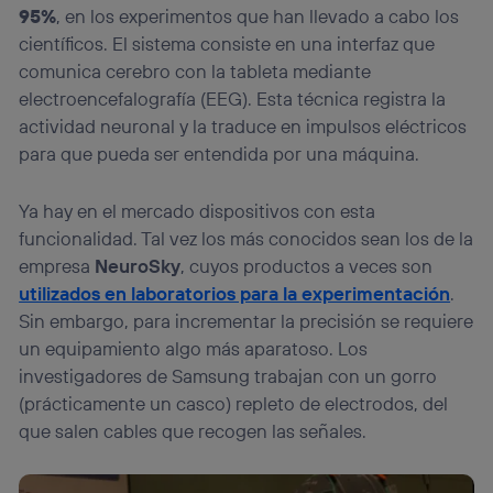
95%
, en los experimentos que han llevado a cabo los
científicos. El sistema consiste en una interfaz que
comunica cerebro con la tableta mediante
electroencefalografía (EEG). Esta técnica registra la
actividad neuronal y la traduce en impulsos eléctricos
para que pueda ser entendida por una máquina.
Ya hay en el mercado dispositivos con esta
funcionalidad. Tal vez los más conocidos sean los de la
empresa
NeuroSky
, cuyos productos a veces son
utilizados en laboratorios para la experimentación
.
Sin embargo, para incrementar la precisión se requiere
un equipamiento algo más aparatoso. Los
investigadores de Samsung trabajan con un gorro
(prácticamente un casco) repleto de electrodos, del
que salen cables que recogen las señales.