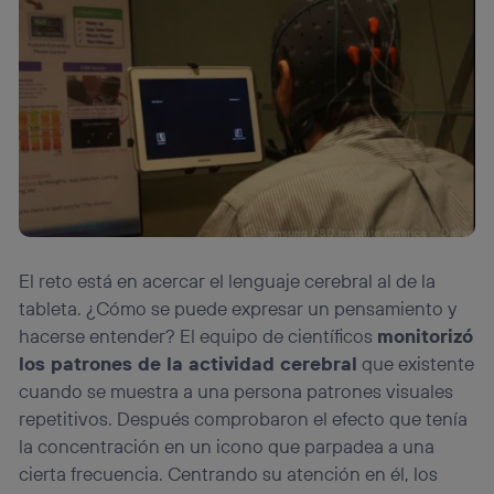
El reto está en acercar el lenguaje cerebral al de la
tableta. ¿Cómo se puede expresar un pensamiento y
hacerse entender? El equipo de científicos
monitorizó
los patrones de la actividad cerebral
que existente
cuando se muestra a una persona patrones visuales
repetitivos. Después comprobaron el efecto que tenía
la concentración en un icono que parpadea a una
cierta frecuencia. Centrando su atención en él, los