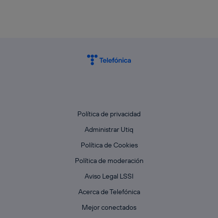
Política de privacidad
Administrar Utiq
Política de Cookies
Política de moderación
Aviso Legal LSSI
Acerca de Telefónica
Mejor conectados