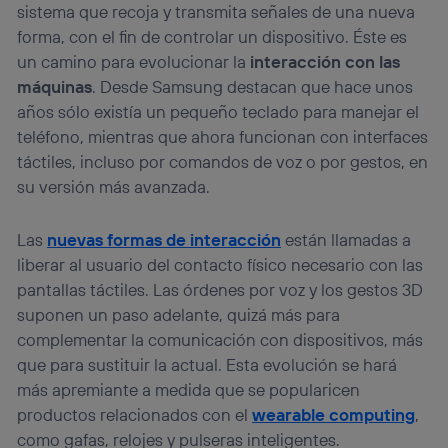
sistema que recoja y transmita señales de una nueva
forma, con el fin de controlar un dispositivo. Éste es
un camino para evolucionar la
interacción con las
máquinas
. Desde Samsung destacan que hace unos
años sólo existía un pequeño teclado para manejar el
teléfono, mientras que ahora funcionan con interfaces
táctiles, incluso por comandos de voz o por gestos, en
su versión más avanzada.
Las
nuevas formas de interacción
están llamadas a
liberar al usuario del contacto físico necesario con las
pantallas táctiles. Las órdenes por voz y los gestos 3D
suponen un paso adelante, quizá más para
complementar la comunicación con dispositivos, más
que para sustituir la actual. Esta evolución se hará
más apremiante a medida que se popularicen
productos relacionados con el
wearable computing
,
como gafas, relojes y pulseras inteligentes.