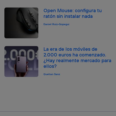
Open Mouse: configura tu
ratón sin instalar nada
Daniel Ruiz-Gopegui
La era de los móviles de
2.000 euros ha comenzado.
¿Hay realmente mercado para
ellos?
Quelian Sanz