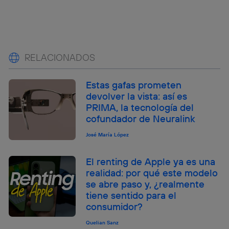
RELACIONADOS
Estas gafas prometen
devolver la vista: así es
PRIMA, la tecnología del
cofundador de Neuralink
José María López
El renting de Apple ya es una
realidad: por qué este modelo
se abre paso y, ¿realmente
tiene sentido para el
consumidor?
Quelian Sanz