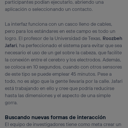
participantes podían ejecutarlo, abriendo una
aplicación o seleccionando un contacto.
La interfaz funciona con un casco lleno de cables,
pero para los estándares en este campo es todo un
logro. El profesor de la Universidad de Texas,
Roozbeh
Jafari
, ha perfeccionado el sistema para evitar que sea
necesario el uso de un gel sobre la cabeza, que facilite
la conexión entre el cerebro y los electrodos. Además,
se coloca en 10 segundos, cuando con otros sensores
de este tipo se puede emplear 45 minutos. Pese a
todo, no es algo que la gente llevaría por la calle. Jafari
está trabajando en ello y cree que podría reducirse
hasta las dimensiones y el aspecto de una simple
gorra.
Buscando nuevas formas de interacción
El equipo de investigadores tiene como meta crear un