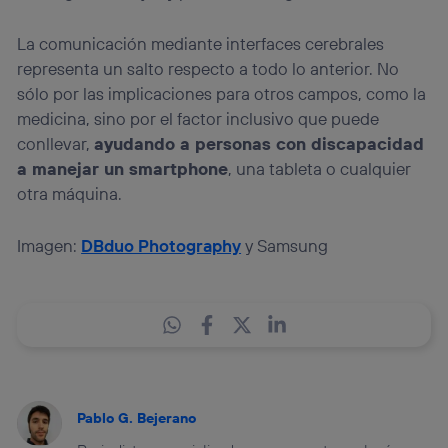
La comunicación mediante interfaces cerebrales
representa un salto respecto a todo lo anterior. No
sólo por las implicaciones para otros campos, como la
medicina, sino por el factor inclusivo que puede
conllevar,
ayudando a personas con discapacidad
a manejar un smartphone
, una tableta o cualquier
otra máquina.
Imagen:
DBduo Photography
y Samsung
Pablo G. Bejerano