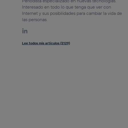
Periodista especializado en nuevas tecnologías.
Interesado en todo lo que tenga que ver con
Internet y sus posibilidades para cambiar la vida de
las personas.
Lee todos mis artículos (2129)