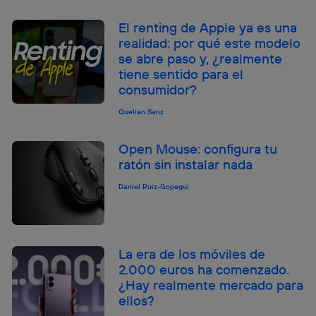
El renting de Apple ya es una
realidad: por qué este modelo
se abre paso y, ¿realmente
tiene sentido para el
consumidor?
Quelian Sanz
Open Mouse: configura tu
ratón sin instalar nada
Daniel Ruiz-Gopegui
La era de los móviles de
2.000 euros ha comenzado.
¿Hay realmente mercado para
ellos?