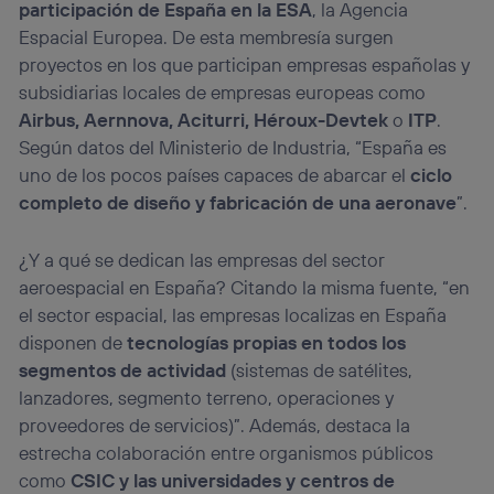
participación de España en la ESA
, la Agencia
Espacial Europea. De esta membresía surgen
proyectos en los que participan empresas españolas y
subsidiarias locales de empresas europeas como
Airbus, Aernnova, Aciturri, Héroux-Devtek
o
ITP
.
Según datos del Ministerio de Industria, “España es
uno de los pocos países capaces de abarcar el
ciclo
completo de diseño y fabricación de una aeronave
”.
¿Y a qué se dedican las empresas del sector
aeroespacial en España? Citando la misma fuente, “en
el sector espacial, las empresas localizas en España
disponen de
tecnologías propias en todos los
segmentos de actividad
(sistemas de satélites,
lanzadores, segmento terreno, operaciones y
proveedores de servicios)”. Además, destaca la
estrecha colaboración entre organismos públicos
como
CSIC y las universidades y centros de