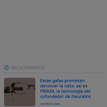
RELACIONADOS
Estas gafas prometen
devolver la vista: así es
PRIMA, la tecnología del
cofundador de Neuralink
José María López