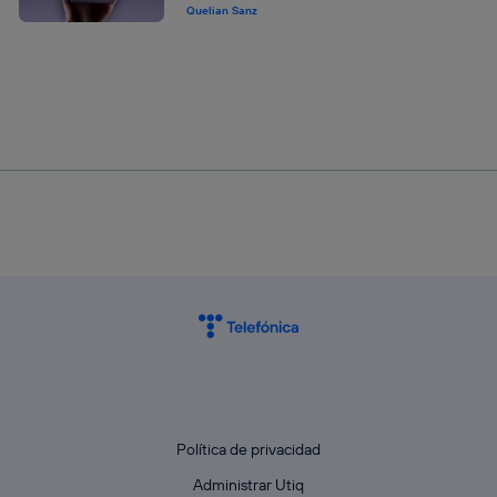
Quelian Sanz
Política de privacidad
Administrar Utiq