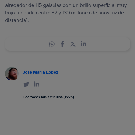
alrededor de 115 galaxias con un brillo superficial muy
bajo ubicadas entre 82 y 130 millones de años luz de
distancia”.
José María López
Lee todos mis artículos (1926)