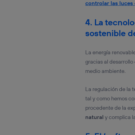
controlar las luces
4. La tecnolo
sostenible de
La energía renovable
gracias al desarroll
medio ambiente.
La regulación de la
tal y como hemos com
procedente de la exp
natural
y complica l