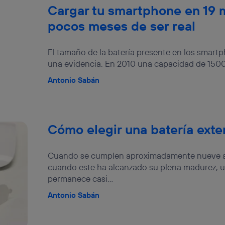
Cargar tu smartphone en 19 m
pocos meses de ser real
El tamaño de la batería presente en los smart
una evidencia. En 2010 una capacidad de 1500
Antonio Sabán
Cómo elegir una batería exte
Cuando se cumplen aproximadamente nueve a
cuando este ha alcanzado su plena madurez, 
permanece casi...
Antonio Sabán