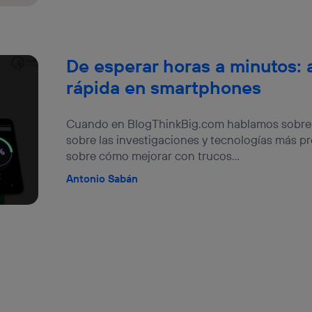
De esperar horas a minutos: a
rápida en smartphones
Cuando en BlogThinkBig.com hablamos sobre b
sobre las investigaciones y tecnologías más 
sobre cómo mejorar con trucos...
Antonio Sabán