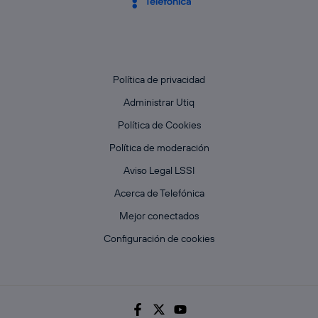
Política de privacidad
Administrar Utiq
Política de Cookies
Política de moderación
Aviso Legal LSSI
Acerca de Telefónica
Mejor conectados
Configuración de cookies