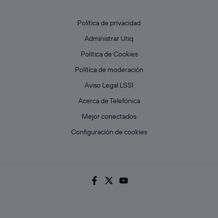
Política de privacidad
Administrar Utiq
Política de Cookies
Política de moderación
Aviso Legal LSSI
Acerca de Telefónica
Mejor conectados
Configuración de cookies