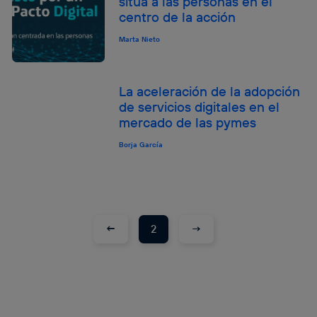
sitúa a las personas en el
centro de la acción
Marta Nieto
La aceleración de la adopción
de servicios digitales en el
mercado de las pymes
Borja García
←
→
2