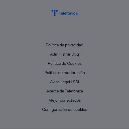
Política de privacidad
Administrar Utiq
Política de Cookies
Política de moderación
Aviso Legal LSSI
Acerca de Telefónica
Mejor conectados
Configuración de cookies