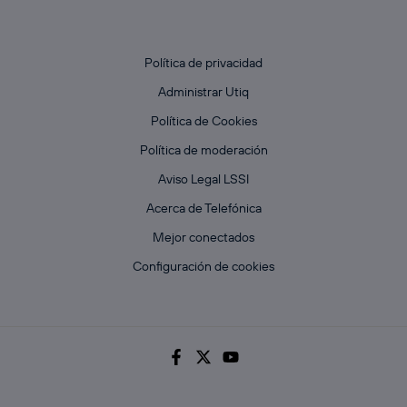
Política de privacidad
Administrar Utiq
Política de Cookies
Política de moderación
Aviso Legal LSSI
Acerca de Telefónica
Mejor conectados
Configuración de cookies