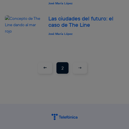
José María López
Las ciudades del futuro: el
caso de The Line
José María López
←
→
2