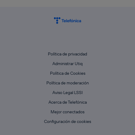
Política de privacidad
Administrar Utiq
Política de Cookies
Política de moderación
Aviso Legal LSSI
Acerca de Telefónica
Mejor conectados
Configuración de cookies