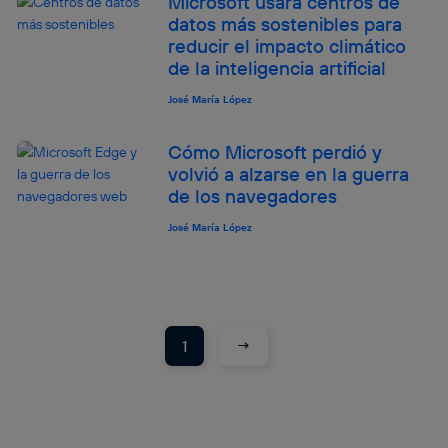
Microsoft usará centros de
datos más sostenibles para
reducir el impacto climático
de la inteligencia artificial
José María López
Cómo Microsoft perdió y
volvió a alzarse en la guerra
de los navegadores
José María López
→
1