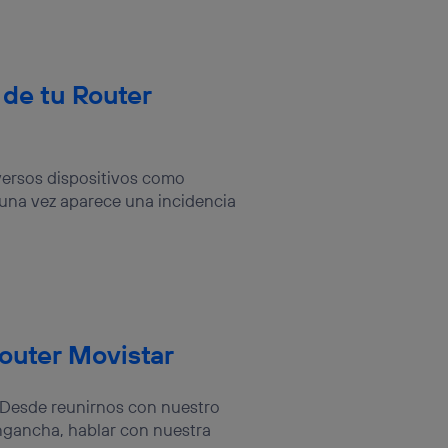
 de tu Router
ersos dispositivos como
lguna vez aparece una incidencia
outer Movistar
. Desde reunirnos con nuestro
engancha, hablar con nuestra