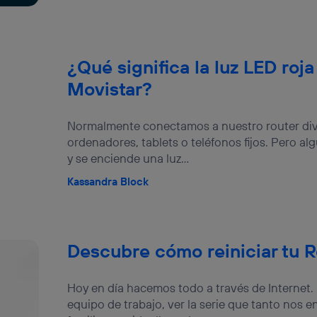
¿Qué significa la luz LED roja
Movistar?
Normalmente conectamos a nuestro router div
ordenadores, tablets o teléfonos fijos. Pero a
y se enciende una luz...
Kassandra Block
Descubre cómo reiniciar tu R
Hoy en día hacemos todo a través de Internet
equipo de trabajo, ver la serie que tanto nos 