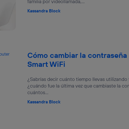
familia por videollamada,...
Kassandra Block
Cómo cambiar la contraseña 
Smart WiFi
¿Sabrías decir cuánto tiempo llevas utilizando 
¿cuándo fue la última vez que cambiaste la con
cuántos...
Kassandra Block