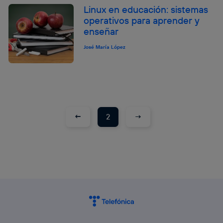
Linux en educación: sistemas
operativos para aprender y
enseñar
José María López
←
→
2