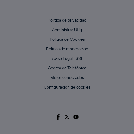
Política de privacidad
Administrar Utiq
Política de Cookies
Política de moderación
Aviso Legal LSSI
Acerca de Telefónica
Mejor conectados
Configuración de cookies