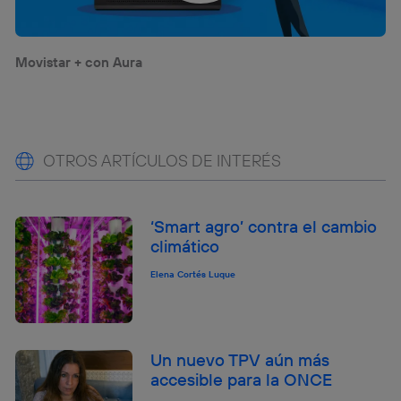
Movistar + con Aura
OTROS ARTÍCULOS DE INTERÉS
‘Smart agro’ contra el cambio
climático
Elena Cortés Luque
Un nuevo TPV aún más
accesible para la ONCE