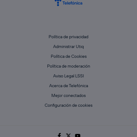
Política de privacidad
Administrar Utiq
Política de Cookies
Política de moderación
Aviso Legal LSSI
Acerca de Telefónica
Mejor conectados
Configuración de cookies