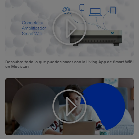
Descubre todo lo que puedes hacer con la Living App de Smart WiFi
en Movistar+