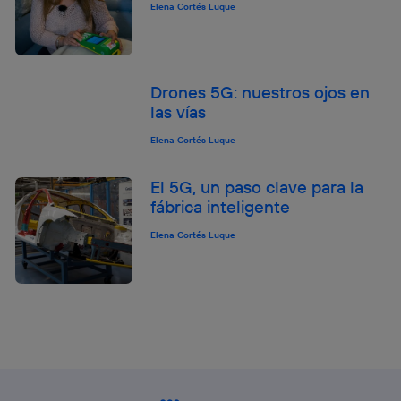
Elena Cortés Luque
Drones 5G: nuestros ojos en
las vías
Elena Cortés Luque
El 5G, un paso clave para la
fábrica inteligente
Elena Cortés Luque