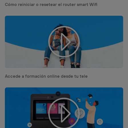
Cómo reiniciar o resetear el router smart Wifi
Accede a formación online desde tu tele