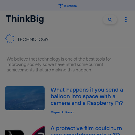
Buscar:
Buscar
TECHNOLOGY
We believe that technology is one of the best tools for
improving society, so we have listed some current
achievements that are making this happen.
What happens if you send a
balloon into space with a
camera and a Raspberry Pi?
Miguel A. Perez
A protective film could turn
your smartphone into a 3D