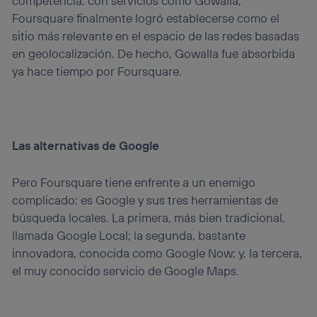
competencia, con servicios como Gowalla,
Foursquare finalmente logró establecerse como el
sitio más relevante en el espacio de las redes basadas
en geolocalización. De hecho, Gowalla fue absorbida
ya hace tiempo por Foursquare.
Las alternativas de Google
Pero Foursquare tiene enfrente a un enemigo
complicado: es Google y sus tres herramientas de
búsqueda locales. La primera, más bien tradicional,
llamada Google Local; la segunda, bastante
innovadora, conocida como Google Now; y, la tercera,
el muy conocido servicio de Google Maps.