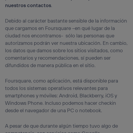
nuestros contactos
.
Debido al carácter bastante sensible de la información
que cargamos en Foursquare –en qué lugar de la
ciudad nos encontramos- sólo las personas que
autorizamos podrán ver nuestra ubicación. En cambio,
los datos que damos sobre los sitios visitados, como
comentarios y recomendaciones, sí pueden ser
difundidos de manera pública en el sitio.
Foursquare, como aplicación, está disponible para
todos los sistemas operativos relevantes para
smartphones y móviles: Android, Blackberry, iOS y
Windows Phone. Incluso podemos hacer checkin
desde el navegador de una PC o notebook.
A pesar de que durante algún tiempo tuvo algo de