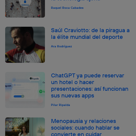
Raquel Roca Cabades
Saúl Craviotto: de la piragua a
la élite mundial del deporte
Ara Rodríguez
ChatGPT ya puede reservar
un hotel o hacer
presentaciones: así funcionan
sus nuevas apps
Pilar Ripalda
Menopausia y relaciones
sociales: cuando hablar se
convierte en cuidar