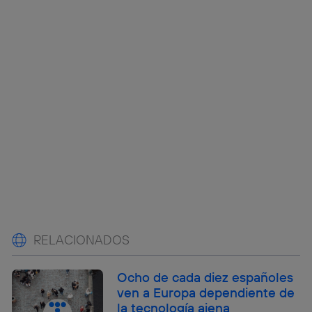
RELACIONADOS
Ocho de cada diez españoles
ven a Europa dependiente de
la tecnología ajena