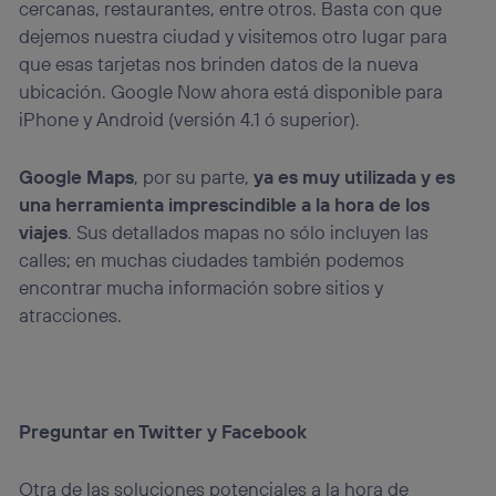
cercanas, restaurantes, entre otros. Basta con que
dejemos nuestra ciudad y visitemos otro lugar para
que esas tarjetas nos brinden datos de la nueva
ubicación. Google Now ahora está disponible para
iPhone y Android (versión 4.1 ó superior).
Google Maps
, por su parte,
ya es muy utilizada y es
una herramienta imprescindible a la hora de los
viajes
. Sus detallados mapas no sólo incluyen las
calles; en muchas ciudades también podemos
encontrar mucha información sobre sitios y
atracciones.
Preguntar en Twitter y Facebook
Otra de las soluciones potenciales a la hora de