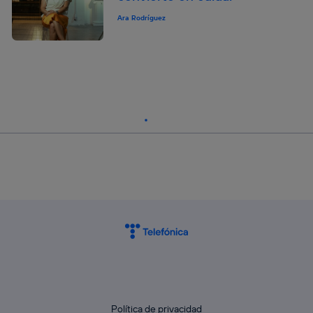
Ara Rodríguez
Política de privacidad