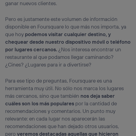
ganar nuevos clientes.
Pero es justamente este volumen de información
disponible en Foursquare lo que más nos importa, ya
que hoy
podemos visitar cualquier destino, y
chequear desde nuestro dispositivo móvil o teléfono
por lugares cercanos.
¿Nos interesa encontrar un
restaurante al que podamos llegar caminando?
¿Cines? ¿Lugares para ir a divertirse?
Para ese tipo de preguntas, Foursquare es una
herramienta muy útil. No sólo nos marca los lugares
más cercanos, sino que también
nos deja saber
cuáles son los más populares
por la cantidad de
recomendaciones y comentarios. Un punto muy
relevante: en cada lugar nos aparecerán las
recomendaciones que han dejado otros usuarios,
pero
veremos destacadas aquellas que hicieron