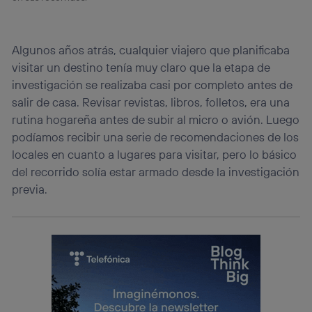
Algunos años atrás, cualquier viajero que planificaba
visitar un destino tenía muy claro que la etapa de
investigación se realizaba casi por completo antes de
salir de casa. Revisar revistas, libros, folletos, era una
rutina hogareña antes de subir al micro o avión. Luego
podíamos recibir una serie de recomendaciones de los
locales en cuanto a lugares para visitar, pero lo básico
del recorrido solía estar armado desde la investigación
previa.