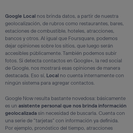
Google Local
nos brinda datos, a partir de nuestra
geolocalización, de rubros como restaurantes, bares,
estaciones de combustible, hoteles, atracciones,
bancos y otros. Al igual que Foursquare, podemos
dejar opiniones sobre los sitios, que luego serán
accesibles públicamente. También podemos subir
fotos. Si detecta contactos en Google+, la red social
de Google, nos mostrará esas opiniones de manera
destacada. Eso sí,
Local
no cuenta internamente con
ningún sistema para agregar contactos.
Google Now resulta bastante novedosa: básicamente
es un
asistente personal que nos brinda información
geolocalizada
sin necesidad de buscarla. Cuenta con
una serie de “tarjetas” con información ya definida.
Por ejemplo, pronóstico del tiempo, atracciones