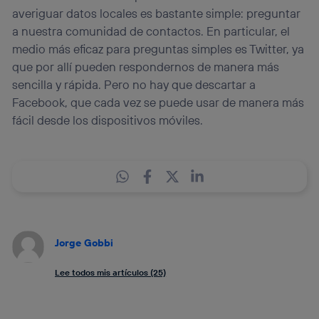
averiguar datos locales es bastante simple: preguntar
a nuestra comunidad de contactos. En particular, el
medio más eficaz para preguntas simples es Twitter, ya
que por allí pueden respondernos de manera más
sencilla y rápida. Pero no hay que descartar a
Facebook, que cada vez se puede usar de manera más
fácil desde los dispositivos móviles.
Jorge Gobbi
Lee todos mis artículos (25)