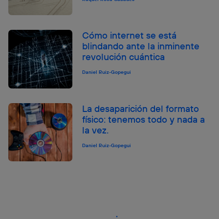
Cómo internet se está
blindando ante la inminente
revolución cuántica
Daniel Ruiz-Gopegui
La desaparición del formato
físico: tenemos todo y nada a
la vez.
Daniel Ruiz-Gopegui