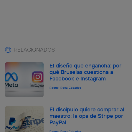
RELACIONADOS
El diseño que engancha: por
qué Bruselas cuestiona a
Facebook e Instagram
Raquel Roca Cabades
El discípulo quiere comprar al
maestro: la opa de Stripe por
PayPal
Raquel Roca Cabades