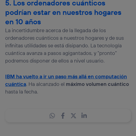
5. Los ordenadores cuánticos
podrían estar en nuestros hogares
en 10 años
La incertidumbre acerca de la llegada de los
ordenadores cuánticos a nuestros hogares y de sus
infinitas utilidades se está disipando. La tecnología
cuántica avanza a pasos agigantados, y “pronto”
podremos disponer de ellos a nivel usuario.
IBM ha vuelto a ir un paso más allá en computación
cuántica
. Ha alcanzado el
máximo volumen cuántico
hasta la fecha.