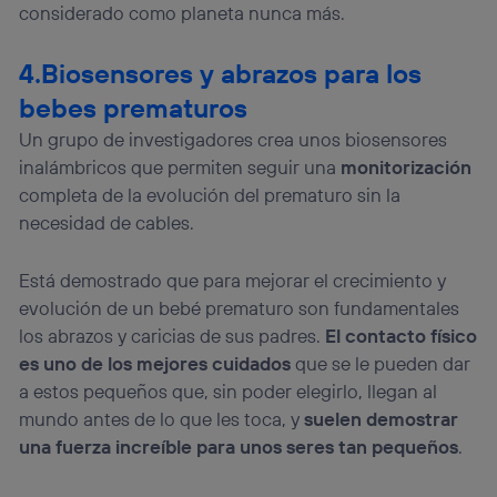
considerado como planeta nunca más.
4.Biosensores y abrazos para los
bebes prematuros
Un grupo de investigadores crea unos biosensores
inalámbricos que permiten seguir una
monitorización
completa de la evolución del prematuro sin la
necesidad de cables.
Está demostrado que para mejorar el crecimiento y
evolución de un bebé prematuro son fundamentales
los abrazos y caricias de sus padres.
El contacto físico
es uno de los mejores cuidados
que se le pueden dar
a estos pequeños que, sin poder elegirlo, llegan al
mundo antes de lo que les toca, y
suelen demostrar
una fuerza increíble para unos seres tan pequeños
.