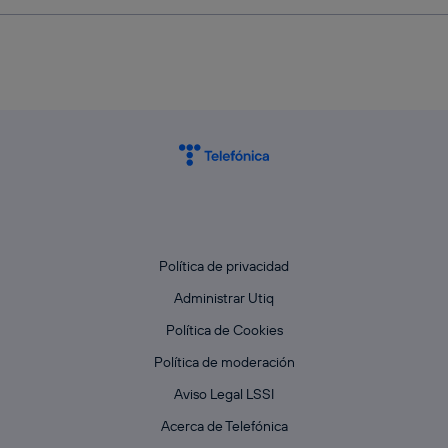
Política de privacidad
Administrar Utiq
Política de Cookies
Política de moderación
Aviso Legal LSSI
Acerca de Telefónica