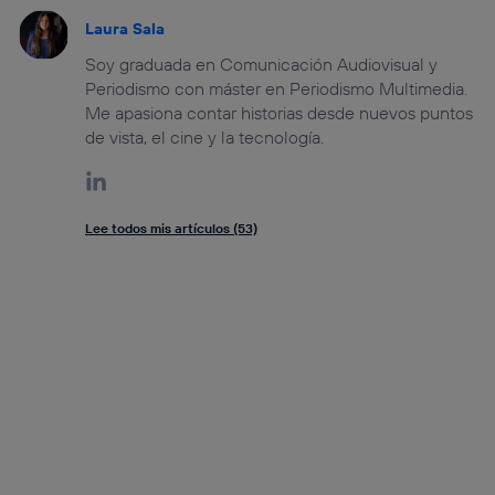
Laura Sala
Soy graduada en Comunicación Audiovisual y
Periodismo con máster en Periodismo Multimedia.
Me apasiona contar historias desde nuevos puntos
de vista, el cine y la tecnología.
Lee todos mis artículos (53)