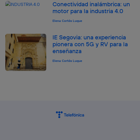
Conectividad inalámbrica: un
motor para la industria 4.0
Elena Cortés Luque
IE Segovia: una experiencia
pionera con 5G y RV para la
enseñanza
Elena Cortés Luque