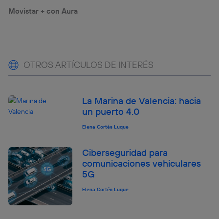
Movistar + con Aura
OTROS ARTÍCULOS DE INTERÉS
La Marina de Valencia: hacia
un puerto 4.0
Elena Cortés Luque
Ciberseguridad para
comunicaciones vehiculares
5G
Elena Cortés Luque