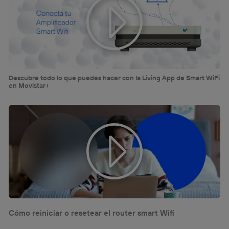
Descubre todo lo que puedes hacer con la Living App de Smart WiFi
en Movistar+
Cómo reiniciar o resetear el router smart Wifi