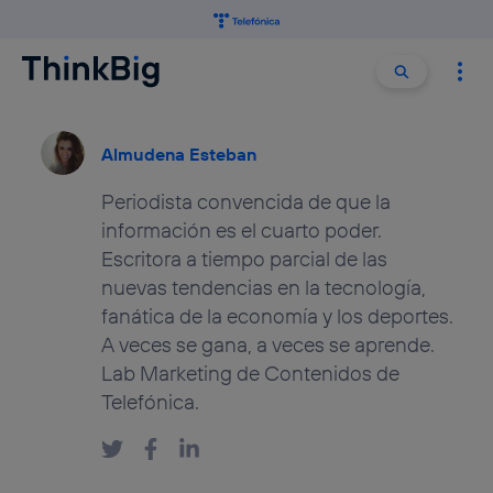
Buscar:
Buscar
Almudena Esteban
Periodista convencida de que la
información es el cuarto poder.
Escritora a tiempo parcial de las
nuevas tendencias en la tecnología,
fanática de la economía y los deportes.
A veces se gana, a veces se aprende.
Lab Marketing de Contenidos de
Telefónica.