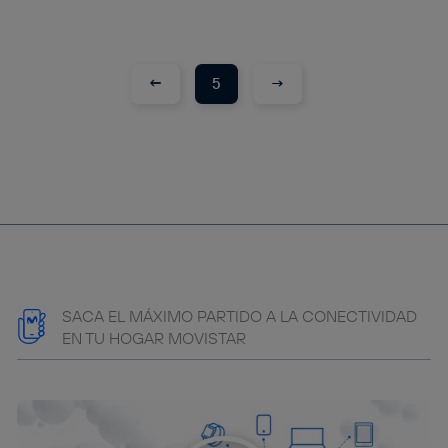
←
→
5
SACA EL MÁXIMO PARTIDO A LA CONECTIVIDAD
EN TU HOGAR MOVISTAR