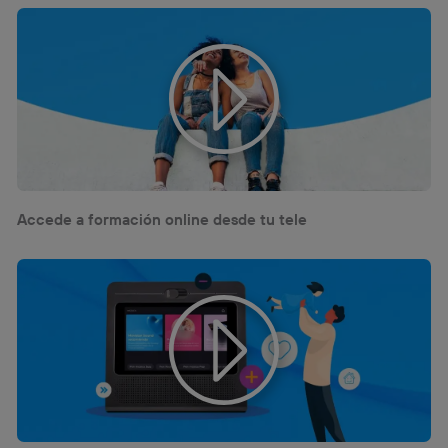
Accede a formación online desde tu tele