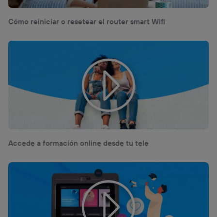
Cómo reiniciar o resetear el router smart Wifi
Accede a formación online desde tu tele