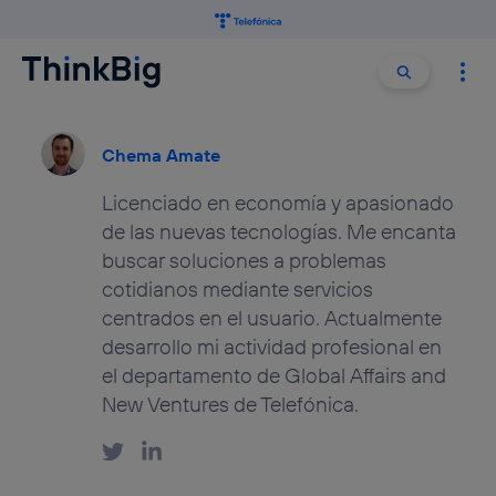
Buscar:
Buscar
Chema Amate
Licenciado en economía y apasionado
de las nuevas tecnologías. Me encanta
buscar soluciones a problemas
cotidianos mediante servicios
centrados en el usuario. Actualmente
desarrollo mi actividad profesional en
el departamento de Global Affairs and
New Ventures de Telefónica.