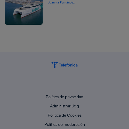
Juanma Fernández
Política de privacidad
Administrar Utiq
Política de Cookies
Política de moderación