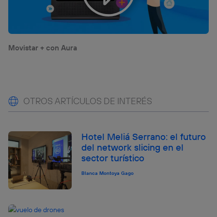
Movistar + con Aura
OTROS ARTÍCULOS DE INTERÉS
Hotel Meliá Serrano: el futuro
del network slicing en el
sector turístico
Blanca Montoya Gago