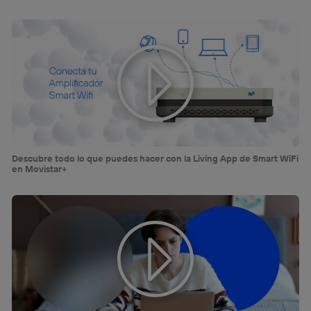
Descubre todo lo que puedes hacer con la Living App de Smart WiFi
en Movistar+