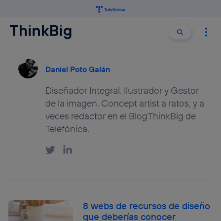
Buscar:
Buscar
Daniel Poto Galán
Diseñador Integral. Ilustrador y Gestor
de la imagen. Concept artist a ratos, y a
veces redactor en el BlogThinkBig de
Telefónica.
8 webs de recursos de diseño
que deberías conocer