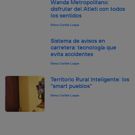
Wanda Metropolitano:
disfrutar del Atleti con todos
los sentidos
Elena Cortés Luque
Sistema de avisos en
carretera: tecnología que
evita accidentes
Elena Cortés Luque
Territorio Rural Inteligente: los
“smart pueblos”
Elena Cortés Luque