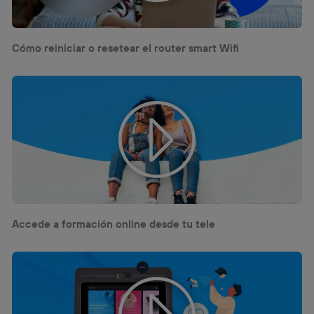
Cómo reiniciar o resetear el router smart Wifi
Accede a formación online desde tu tele