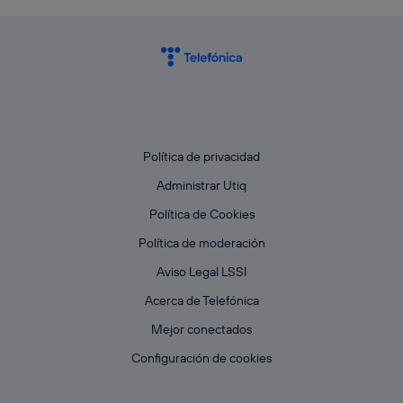
Política de privacidad
Administrar Utiq
Política de Cookies
Política de moderación
Aviso Legal LSSI
Acerca de Telefónica
Mejor conectados
Configuración de cookies