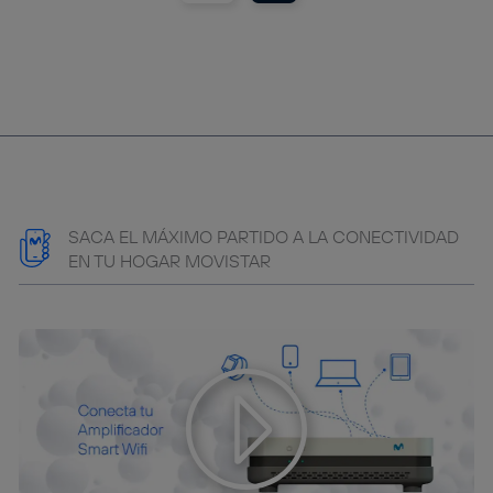
SACA EL MÁXIMO PARTIDO A LA CONECTIVIDAD
EN TU HOGAR MOVISTAR