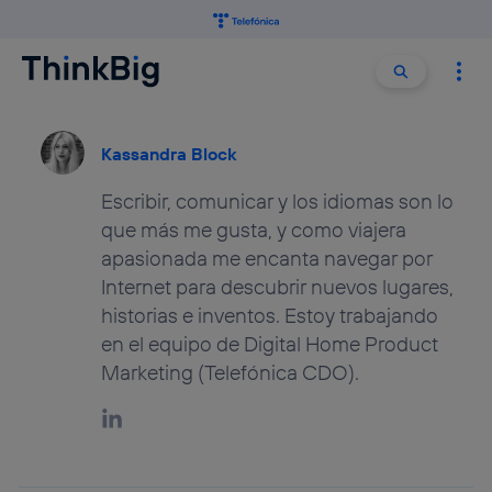
Buscar:
Buscar
Kassandra Block
Escribir, comunicar y los idiomas son lo
que más me gusta, y como viajera
apasionada me encanta navegar por
Internet para descubrir nuevos lugares,
historias e inventos. Estoy trabajando
en el equipo de Digital Home Product
Marketing (Telefónica CDO).