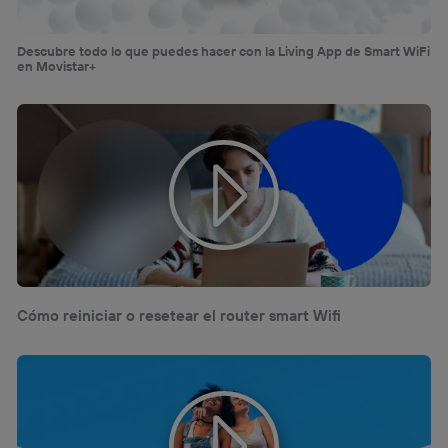
Descubre todo lo que puedes hacer con la Living App de Smart WiFi
en Movistar+
Cómo reiniciar o resetear el router smart Wifi