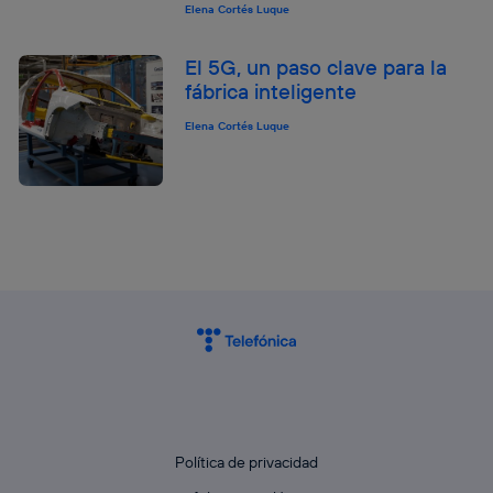
Elena Cortés Luque
El 5G, un paso clave para la
fábrica inteligente
Elena Cortés Luque
Política de privacidad