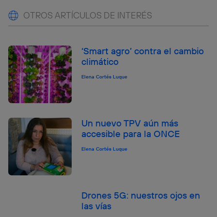
OTROS ARTÍCULOS DE INTERÉS
‘Smart agro’ contra el cambio
climático
Elena Cortés Luque
Un nuevo TPV aún más
accesible para la ONCE
Elena Cortés Luque
Drones 5G: nuestros ojos en
las vías