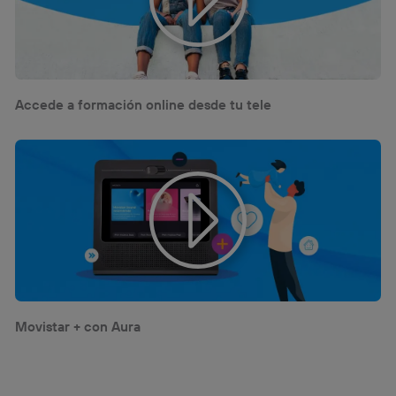
Accede a formación online desde tu tele
Movistar + con Aura