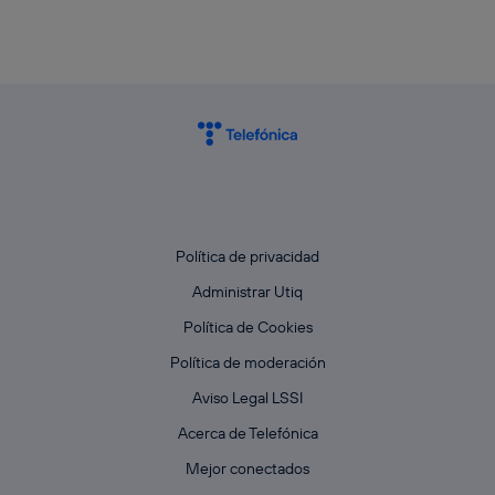
Política de privacidad
Administrar Utiq
Política de Cookies
Política de moderación
Aviso Legal LSSI
Acerca de Telefónica
Mejor conectados