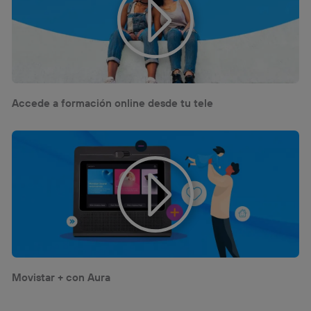
Accede a formación online desde tu tele
Movistar + con Aura