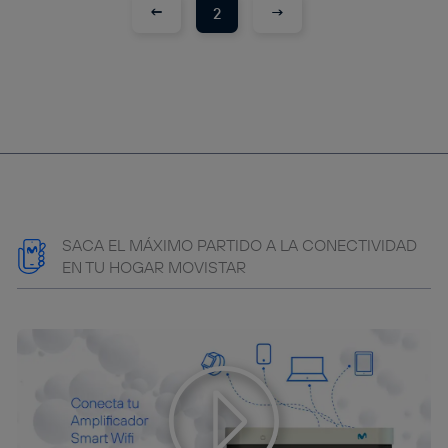
←
→
2
SACA EL MÁXIMO PARTIDO A LA CONECTIVIDAD
EN TU HOGAR MOVISTAR