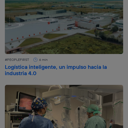
#PEOPLEFIRST
6 min
Logística inteligente, un impulso hacia la
industria 4.0