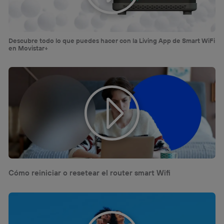
Descubre todo lo que puedes hacer con la Living App de Smart WiFi
en Movistar+
Cómo reiniciar o resetear el router smart Wifi