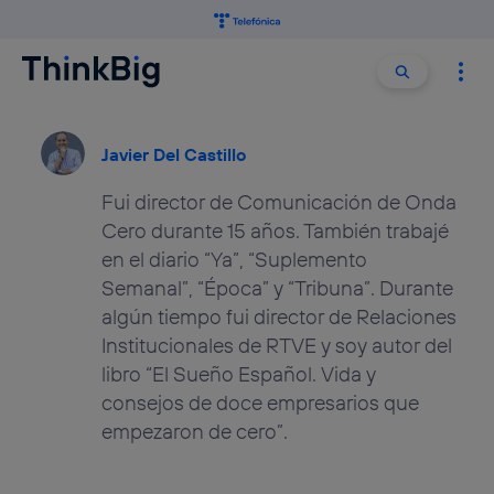
Buscar:
Buscar
Javier Del Castillo
Fui director de Comunicación de Onda
Cero durante 15 años. También trabajé
en el diario “Ya”, “Suplemento
Semanal”, “Época” y “Tribuna”. Durante
algún tiempo fui director de Relaciones
Institucionales de RTVE y soy autor del
libro “El Sueño Español. Vida y
consejos de doce empresarios que
empezaron de cero”.