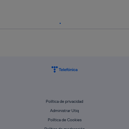
Política de privacidad
Administrar Utiq
Política de Cookies
Política de moderación