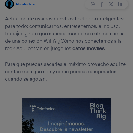
Moncho Terol
Actualmente usamos nuestros teléfonos inteligentes
para todo; comunicarnos, entretenernos, e incluso,
trabajar. ¿Pero qué sucede cuando no estamos cerca
de una conexión WiFi? ¿Cómo nos conectamos a la
red? Aquí entran en juego los
datos móviles
.
Para que puedas sacarles el máximo provecho aquí te
contaremos qué son y cómo puedes recuperarlos
cuando se agotan.