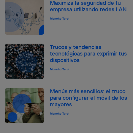
Maximiza la seguridad de tu
empresa utilizando redes LAN
Moncho Terol
Trucos y tendencias
tecnológicas para exprimir tus
dispositivos
Moncho Terol
Menús más sencillos: el truco
para configurar el móvil de los
mayores
Moncho Terol