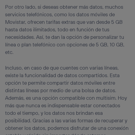
Por otro lado, si deseas obtener más datos, muchos
servicios telefónicos, como los datos móviles de
Movistar, ofrecen tarifas extras que van desde 5 GB
hasta datos ilimitados, todo en función de tus
necesidades. Así, te dan la opción de personalizar tu
línea o plan telefónico con opciones de 5 GB, 10 GB,
etc.
Incluso, en caso de que cuentes con varias líneas,
existe la funcionalidad de datos compartidos. Esta
opción te permite compartir datos móviles entre
distintas líneas por medio de una bolsa de datos.
Además, es una opción compatible con multisim. Hoy
más que nunca es indispensable estar conectados
todo el tiempo, y los datos nos brindan esa
posibilidad. Gracias a las varias formas de recuperar y
obtener los datos, podemos disfrutar de una conexión