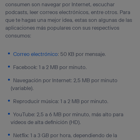
consumen son navegar por Internet, escuchar
podcasts, leer correos electrónicos, entre otros. Para
que te hagas una mejor idea, estas son algunas de las
aplicaciones más populares con sus respectivos
consumos:
Correo electrónico
: 50 KB por mensaje.
Facebook: 1 a 2 MB por minuto.
Navegación por Internet: 2,5 MB por minuto
(variable).
Reproducir música: 1 a 2 MB por minuto.
YouTube: 2,5 a 6 MB por minuto, más alto para
vídeos de alta definición (HD).
Netflix: 1 a 3 GB por hora, dependiendo de la