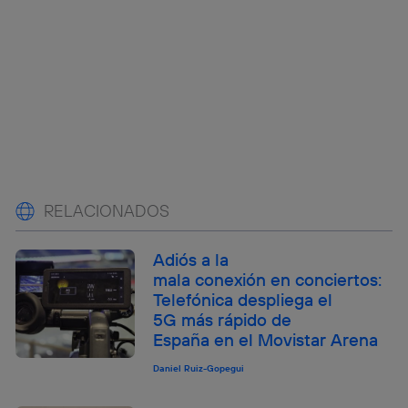
RELACIONADOS
Adiós a la
mala conexión en conciertos:
Telefónica despliega el
5G más rápido de
España en el Movistar Arena
Daniel Ruiz-Gopegui