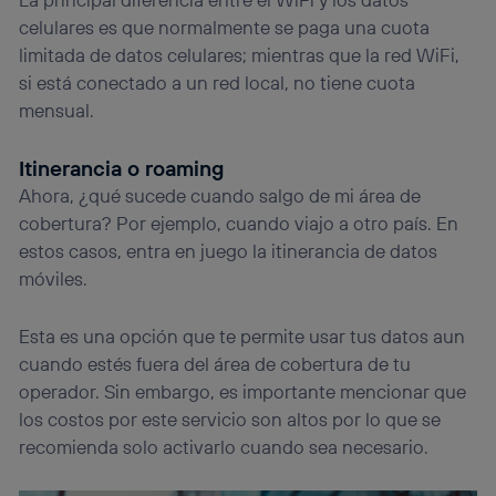
celulares es que normalmente se paga una cuota
limitada de datos celulares; mientras que la red WiFi,
si está conectado a un red local, no tiene cuota
mensual.
Itinerancia o roaming
Ahora, ¿qué sucede cuando salgo de mi área de
cobertura? Por ejemplo, cuando viajo a otro país. En
estos casos, entra en juego la itinerancia de datos
móviles.
Esta es una opción que te permite usar tus datos aun
cuando estés fuera del área de cobertura de tu
operador. Sin embargo, es importante mencionar que
los costos por este servicio son altos por lo que se
recomienda solo activarlo cuando sea necesario.