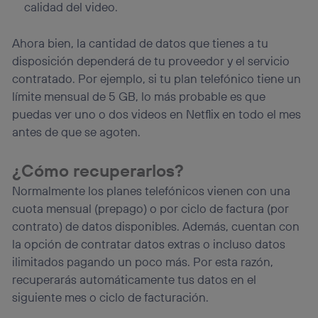
calidad del video.
Ahora bien, la cantidad de datos que tienes a tu
disposición dependerá de tu proveedor y el servicio
contratado. Por ejemplo, si tu plan telefónico tiene un
límite mensual de 5 GB, lo más probable es que
puedas ver uno o dos videos en Netflix en todo el mes
antes de que se agoten.
¿Cómo recuperarlos?
Normalmente los planes telefónicos vienen con una
cuota mensual (prepago) o por ciclo de factura (por
contrato) de datos
disponibles. Además, cuentan con
la opción de contratar datos extras o incluso datos
ilimitados pagando un poco más. Por esta razón,
recuperarás automáticamente tus datos en el
siguiente mes o ciclo de facturación.