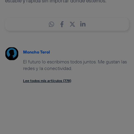
estable y rápida sin importar dónde estemos.
Moncho Terol
El futuro lo escribimos todos juntos. Me gustan las
redes y la conectividad.
Lee todos mis artículos (778)