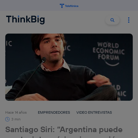
Buscar:
Buscar
Hace 14 años
EMPRENDEDORES
VIDEO ENTREVISTAS
3 min
Santiago Siri: “Argentina puede