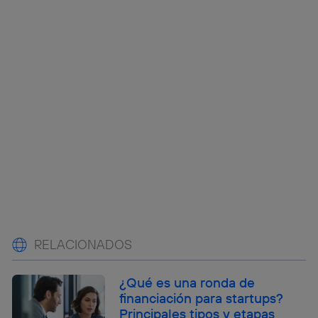
RELACIONADOS
¿Qué es una ronda de
financiación para startups?
Principales tipos y etapas