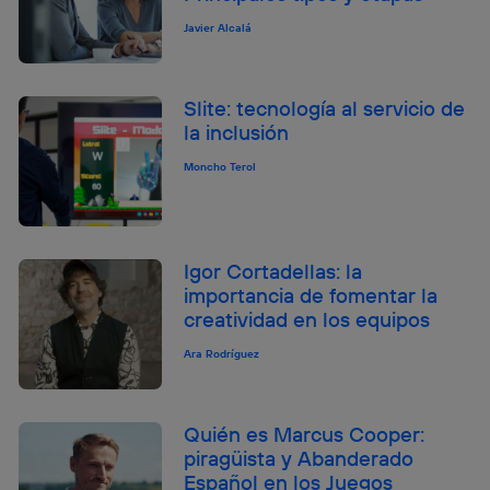
Javier Alcalá
Slite: tecnología al servicio de
la inclusión
Moncho Terol
Igor Cortadellas: la
importancia de fomentar la
creatividad en los equipos
Ara Rodríguez
Quién es Marcus Cooper:
piragüista y Abanderado
Español en los Juegos