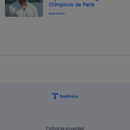
Olímpicos de París
Aura Vultur
Política de privacidad