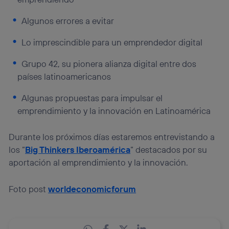
Algunos errores a evitar
Lo imprescindible para un emprendedor digital
Grupo 42, su pionera alianza digital entre dos
países latinoamericanos
Algunas propuestas para impulsar el
emprendimiento y la innovación en Latinoamérica
Durante los próximos días estaremos entrevistando a
los “
Big Thinkers Iberoamérica
“ destacados por su
aportación al emprendimiento y la innovación.
Foto post
worldeconomicforum