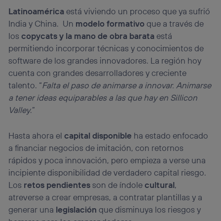
Latinoamérica
está viviendo un proceso que ya sufrió
India y China. Un
modelo formativo
que a través de
los
copycats y la mano de obra barata
está
permitiendo incorporar técnicas y conocimientos de
software de los grandes innovadores. La región hoy
cuenta con grandes desarrolladores y creciente
talento. “
Falta el paso de animarse a innovar. Animarse
a tener ideas equiparables a las que hay en Sillicon
Valley
.”
Hasta ahora el
capital disponible
ha estado enfocado
a financiar negocios de imitación, con retornos
rápidos y poca innovación, pero empieza a verse una
incipiente disponibilidad de verdadero capital riesgo.
Los
retos pendientes
son de índole
cultural
,
atreverse a crear empresas, a contratar plantillas y a
generar una
legislación
que disminuya los riesgos y