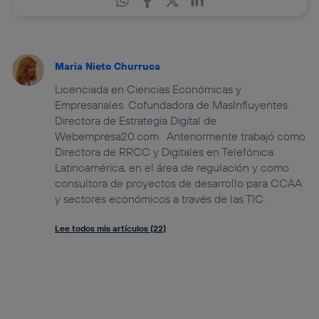
Maria Nieto Churruca
Licenciada en Ciencias Económicas y
Empresariales. Cofundadora de MasInfluyentes.
Directora de Estrategia Digital de
Webempresa20.com. Anteriormente trabajó como
Directora de RRCC y Digitales en Telefónica
Latinoamérica, en el área de regulación y como
consultora de proyectos de desarrollo para CCAA
y sectores económicos a través de las TIC.
Lee todos mis artículos (22)