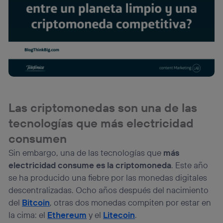
Las criptomonedas son una de las
tecnologías que más electricidad
consumen
Sin embargo, una de las tecnologías que
más
electricidad consume es la criptomoneda
. Este año
se ha producido una fiebre por las monedas digitales
descentralizadas. Ocho años después del nacimiento
del
Bitcoin
, otras dos monedas compiten por estar en
la cima: el
Ethereum
y el
Litecoin
.