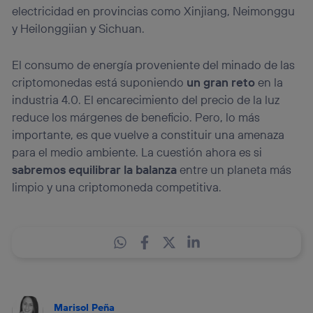
electricidad en provincias como Xinjiang, Neimonggu
y Heilonggiian y Sichuan.
El consumo de energía proveniente del minado de las
criptomonedas está suponiendo
un gran reto
en la
industria 4.0. El encarecimiento del precio de la luz
reduce los márgenes de beneficio. Pero, lo más
importante, es que vuelve a constituir una amenaza
para el medio ambiente. La cuestión ahora es si
sabremos equilibrar la balanza
entre un planeta más
limpio y una criptomoneda competitiva.
Marisol Peña