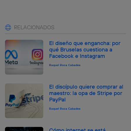
RELACIONADOS
El diseño que engancha: por
qué Bruselas cuestiona a
Facebook e Instagram
Raquel Roca Cabades
El discípulo quiere comprar al
maestro: la opa de Stripe por
PayPal
Raquel Roca Cabades
Cómo internet se está