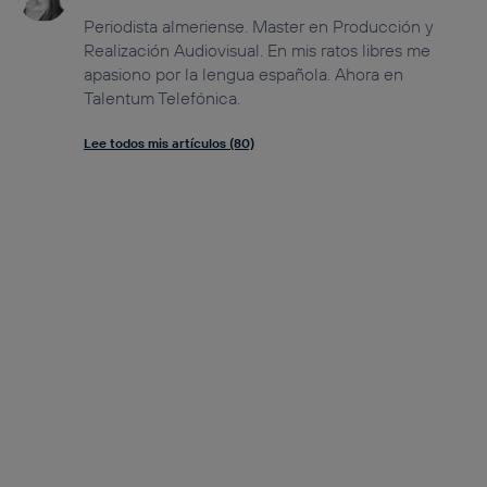
Periodista almeriense. Master en Producción y
Realización Audiovisual. En mis ratos libres me
apasiono por la lengua española. Ahora en
Talentum Telefónica.
Lee todos mis artículos (80)