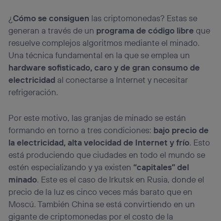
¿
Cómo se consiguen
las criptomonedas? Estas se
generan a través de un
programa de código libre
que
resuelve complejos algoritmos mediante el minado.
Una técnica fundamental en la que se emplea un
hardware sofisticado, caro y de gran consumo de
electricidad
al conectarse a Internet y necesitar
refrigeración.
Por este motivo, las granjas de minado se están
formando en torno a tres condiciones:
bajo precio de
la electricidad, alta velocidad de Internet y frío
. Esto
está produciendo que ciudades en todo el mundo se
estén especializando y ya existen
“capitales” del
minado
. Este es el caso de Irkutsk en Rusia, donde el
precio de la luz es cinco veces más barato que en
Moscú. También China se está convirtiendo en un
gigante de criptomonedas por el costo de la