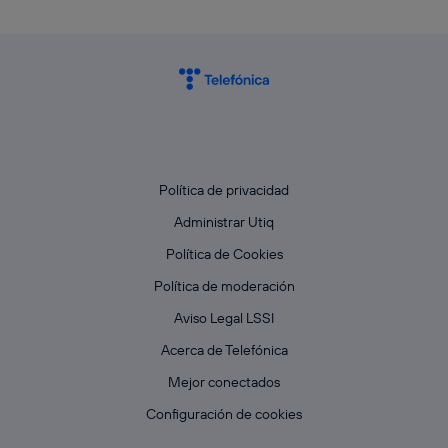
Política de privacidad
Administrar Utiq
Política de Cookies
Política de moderación
Aviso Legal LSSI
Acerca de Telefónica
Mejor conectados
Configuración de cookies