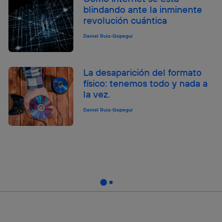
blindando ante la inminente
revolución cuántica
Daniel Ruiz-Gopegui
La desaparición del formato
físico: tenemos todo y nada a
la vez.
Daniel Ruiz-Gopegui