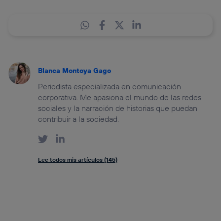
Blanca Montoya Gago
Periodista especializada en comunicación
corporativa. Me apasiona el mundo de las redes
sociales y la narración de historias que puedan
contribuir a la sociedad.
Lee todos mis artículos (145)