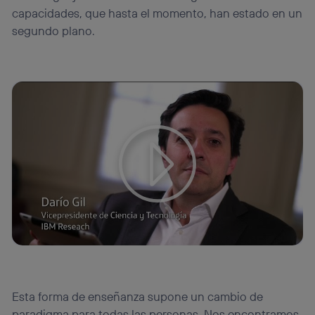
capacidades, que hasta el momento, han estado en un
segundo plano.
Tu configuración de cookies no permite la visualización de
este contenido
Configurar cookies
Esta forma de enseñanza supone un cambio de
paradigma para todas las personas. Nos encontramos