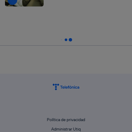
Política de privacidad
Administrar Utiq