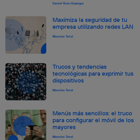
Daniel Ruiz-Gopegui
Maximiza la seguridad de tu
empresa utilizando redes LAN
Moncho Terol
Trucos y tendencias
tecnológicas para exprimir tus
dispositivos
Moncho Terol
Menús más sencillos: el truco
para configurar el móvil de los
mayores
Moncho Terol