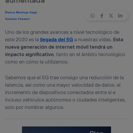
Blanca Montoya Gago
Gonzalo Chavarri
Uno de los grandes avances a nivel tecnológico de
este 2020 es la
llegada del 5G
a nuestras vidas.
Esta
nueva generación de internet móvil tendrá un
impacto significativo
, tanto en el ámbito tecnológico
como en cómo la utilizamos.
Sabemos que el 5G trae consigo una reducción de la
latencia, así como una mayor velocidad de datos, el
incremento de dispositivos conectados entre sí e
incluso vehículos autónomos o ciudades inteligentes,
solo por nombrar algunos.