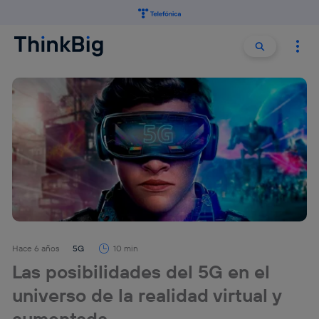
Buscar:
Buscar
Hace 6 años
5G
10 min
Las posibilidades del 5G en el
universo de la realidad virtual y
aumentada