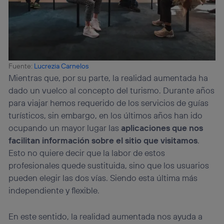
Fuente:
Lucrezia Carnelos
Mientras que, por su parte, la realidad aumentada ha
dado un vuelco al concepto del turismo. Durante años
para viajar hemos requerido de los servicios de guías
turísticos, sin embargo, en los últimos años han ido
ocupando un mayor lugar las
aplicaciones que nos
facilitan información sobre el sitio que visitamos
.
Esto no quiere decir que la labor de estos
profesionales quede sustituida, sino que los usuarios
pueden elegir las dos vías. Siendo esta última más
independiente y flexible.
En este sentido, la realidad aumentada nos ayuda a