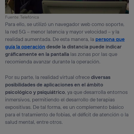
Fuente: Telefónica
Para ello, se utilizó un navegador web como soporte,
la red 5G – menor latencia y mayor velocidad – y la
realidad aumentada. De esta manera, la
persona que
guía la operación
desde la distancia puede indicar
gráficamente en la pantalla
las zonas por las que
recomienda avanzar durante la operación.
Por su parte, la realidad virtual ofrece
diversas
posibilidades de aplicaciones en el ámbito
psicológico y psiquiátrico
, ya que desarrolla entornos
inmersivos, permitiendo el desarrollo de terapias
expositivas. De tal forma, es un complemento básico
para el tratamiento de fobias, el déficit de atención o la
salud mental, entre otros.