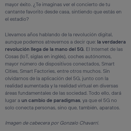
mayor éxito. ¿Te imaginas ver el concierto de tu
cantante favorito desde casa, sintiendo que estás en
el estadio?
Llevamos años hablando de la revolución digital,
aunque podemos atrevernos a decir que:
la verdadera
revolución llega de la mano del 5G
. El Internet de las
Cosas (IoT, siglas en inglés), coches autónomos,
mayor número de dispositivos conectados, Smart
Cities, Smart Factories, entre otros muchos. Sin
olvidarnos de la aplicación del 5G, junto con la
realidad aumentada y la realidad virtual en diversas
áreas fundamentales de las sociedad. Todo ello, dará
lugar a
un cambio de paradigmas
, ya que el 5G no
solo conecta personas, sino que, también, aparatos.
Imagen de cabecera por Gonzalo Chavarri.