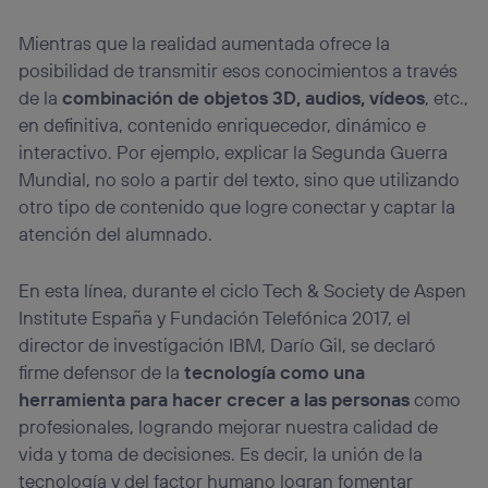
Mientras que la realidad aumentada ofrece la
posibilidad de transmitir esos conocimientos a través
de la
combinación de objetos 3D, audios, vídeos
, etc.,
en definitiva, contenido enriquecedor, dinámico e
interactivo. Por ejemplo, explicar la Segunda Guerra
Mundial, no solo a partir del texto, sino que utilizando
otro tipo de contenido que logre conectar y captar la
atención del alumnado.
En esta línea, durante el ciclo Tech & Society de Aspen
Institute España y Fundación Telefónica 2017, el
director de investigación IBM, Darío Gil, se declaró
firme defensor de la
tecnología como una
herramienta para hacer crecer a las personas
como
profesionales, logrando mejorar nuestra calidad de
vida y toma de decisiones. Es decir, la unión de la
tecnología y del factor humano logran fomentar