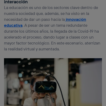
interacción
La educación es uno de los sectores clave dentro de
nuestra sociedad que, además, se ha visto en la
necesidad de dar un paso hacia la
innovación
educativa
. A pesar de ser un tema redundante
durante los últimos años, la llegada de la Covid-19 ha
acelerado el proceso, dando lugar a clases con un
mayor factor tecnológico. En este escenario, aterrizan
la realidad virtual y aumentada.