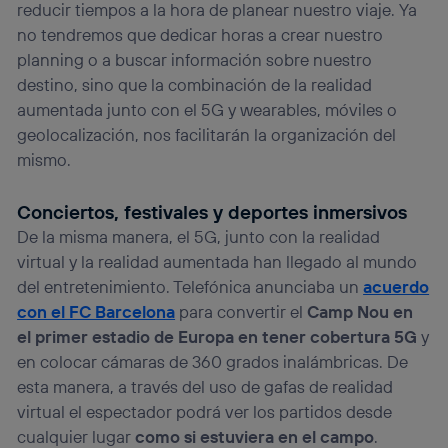
reducir tiempos a la hora de planear nuestro viaje. Ya
no tendremos que dedicar horas a crear nuestro
planning o a buscar información sobre nuestro
destino, sino que la combinación de la realidad
aumentada junto con el 5G y wearables, móviles o
geolocalización, nos facilitarán la organización del
mismo.
Conciertos, festivales y deportes inmersivos
De la misma manera, el 5G, junto con la realidad
virtual y la realidad aumentada han llegado al mundo
del entretenimiento. Telefónica anunciaba un
acuerdo
con el FC Barcelona
para convertir el
Camp Nou en
el primer estadio de Europa en tener cobertura 5G
y
en colocar cámaras de 360 grados inalámbricas. De
esta manera, a través del uso de gafas de realidad
virtual el espectador podrá ver los partidos desde
cualquier lugar
como si estuviera en el campo
.