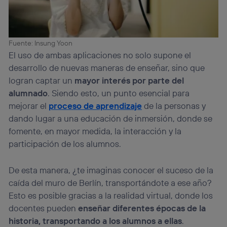
Fuente: Insung Yoon
El uso de ambas aplicaciones no solo supone el
desarrollo de nuevas maneras de enseñar, sino que
logran captar un
mayor interés por parte del
alumnado
. Siendo esto, un punto esencial para
mejorar el
proceso de aprendizaje
de la personas y
dando lugar a una educación de inmersión, donde se
fomente, en mayor medida, la interacción y la
participación de los alumnos.
De esta manera, ¿te imaginas conocer el suceso de la
caída del muro de Berlín, transportándote a ese año?
Esto es posible gracias a la realidad virtual, donde los
docentes pueden
enseñar diferentes épocas de la
historia, transportando a los alumnos a ellas
.