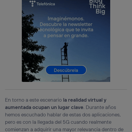
En torno a este escenario
la realidad virtual y
aumentada ocupan un lugar clave
. Durante años
hemos escuchado hablar de estas dos aplicaciones,
pero es con la llegada del 5G cuando realmente
comienzan a adquirir una mayor relevancia dentro de