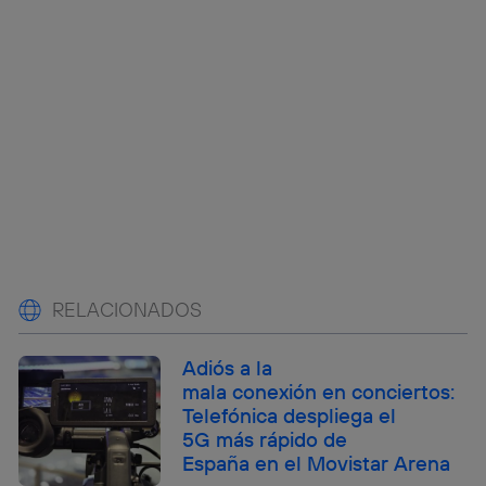
RELACIONADOS
Adiós a la
mala conexión en conciertos:
Telefónica despliega el
5G más rápido de
España en el Movistar Arena