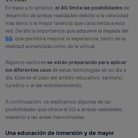
En base a lo anterior,
el 4G limita las posibilidades
de
desarrollo de ambas realidades debido a la velocidad
más lenta o la mayor latencia que caracteriza a esta
red. De ahí la importancia que adquiere la llegada del
5G
, que permitirá mejorar la experiencia, tanto de la
realidad aumentada como de la virtual.
Algunos sectores
se están preparando para aplicar
los diferentes usos
de estas tecnologías en su día a
día. Este es el caso del ámbito educativo, sanitario,
turístico o el del entretenimiento.
A continuación, os explicamos algunas de las
posibilidades que ofrece el 5G a ambas realidades,
respecto a las áreas mencionadas.
Una educación de inmersión y de mayor