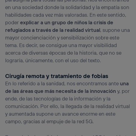
en una sociedad donde la solidaridad y la empatía son
habilidades cada vez más valoradas. En este sentido,
poder
explicar a un grupo de niños la crisis de
refugiados a través de la realidad virtual
, supone una
mayor concienciación y sensibilización sobre este
tema. Es decir, se consigue una mayor visibilidad
acerca de diversas épocas de la historia, que no se
lograría, únicamente, con el uso del texto.
Cirugía remota y tratamiento de fobias
En lo referido a la sanidad, nos encontramos ante
una
de las áreas que más necesita de la innovación
y, por
ende, de las tecnologías de la información y la
comunicación. Por ello, la llegada de la realidad virtual
y aumentada supone un avance enorme en este
campo, gracias al empuje de la red 5G.