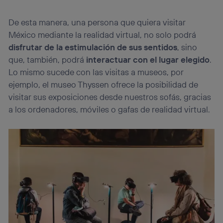
De esta manera, una persona que quiera visitar
México mediante la realidad virtual, no solo podrá
disfrutar de la estimulación de sus sentidos
, sino
que, también, podrá
interactuar con el lugar elegido
.
Lo mismo sucede con las visitas a museos, por
ejemplo, el museo Thyssen ofrece la posibilidad de
visitar sus exposiciones desde nuestros sofás, gracias
a los ordenadores, móviles o gafas de realidad virtual.