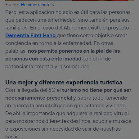
Fuente:
Hammerrandtusk
Pero, esta aplicación no solo es útil para las personas
que padecen una enfermedad, sino también para sus
familiares. En el caso del Alzheimer existe el proyecto
Dementia First Hand
que tiene como objetivo crear
conciencia en torno a la enfermedad. En otras
palabras,
nos permite ponernos en la piel de las
personas con esta enfermedad
con el fin de
potenciar la empatía y la solidaridad.
Una mejor y diferente experiencia turística
Con la llegada del 5G el
turismo no tiene por qué ser
necesariamente presencial
y, sobre todo, teniendo
en cuenta la actual situación que estamos viviendo.
De ahí la importancia que adquiere la realidad virtual
para mostrarnos diferentes destinos, acudir a museos
o exposiciones sin necesidad de salir de nuestras
casas.