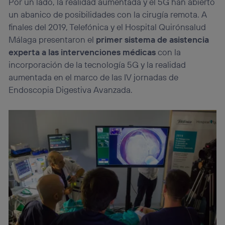
Por un lado, la realidad aumentada y el 5G han abierto
un abanico de posibilidades con la cirugía remota. A
finales del 2019, Telefónica y el Hospital Quirónsalud
Málaga presentaron el
primer sistema de asistencia
experta a las intervenciones médicas
con la
incorporación de la tecnología 5G y la realidad
aumentada en el marco de las IV jornadas de
Endoscopia Digestiva Avanzada.