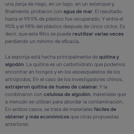
una zanja de riego, en un lago, en un estanque y,
finalmente, probaron con
agua de mar
. El resultado,
hasta el 99,9% de plástico fue recuperado. Y entre el
95% y el 98% del plástico después de cinco ciclos. Es
decir, que este filtro se puede
reutilizar varias veces
perdiendo un mínimo de eficacia.
La esponja está hecha principalmente de
quitina y
algodón
. La quitina es un carbohidrato que podemos
encontrar en hongos y en los exoesqueletos de los
artrópodos. En el caso de los investigadores chinos,
extrajeron quitina de hueso de calamar.
Y la
combinaron con
celulosa de algodón
, materiales que
a menudo se utilizan para abordar la contaminación.
En ambos casos, se trata de materiales
fáciles de
obtener y más económicos
que otras propuestas
anteriores.