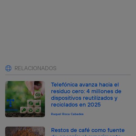
RELACIONADOS
Telefónica avanza hacia el
residuo cero: 4 millones de
dispositivos reutilizados y
reciclados en 2025
Raquel Roca Cabades
Restos de café como fuente