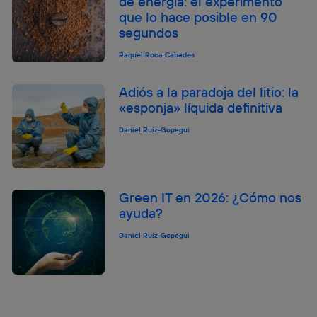
de energía: el experimento
que lo hace posible en 90
segundos
Raquel Roca Cabades
Adiós a la paradoja del litio: la
«esponja» líquida definitiva
Daniel Ruiz-Gopegui
Green IT en 2026: ¿Cómo nos
ayuda?
Daniel Ruiz-Gopegui