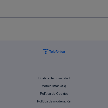
Política de privacidad
Administrar Utiq
Política de Cookies
Política de moderación