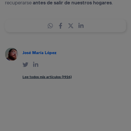
recuperarse
antes de salir de nuestros hogares
.
José María López
Lee todos mis artículos (1926)