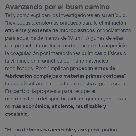
Avanzando por el buen camino
Tal y como explican los investigadores en su artículo,
“hay pocas tecnologías prácticas para la
eliminación
eficiente y extensa de microplásticos
, especialmente
para aquellos de menos de 10 μm”. Algunas de ellas
son prometedoras, los absorbentes de alta superficie,
la coagulación por interacciones químicas o físicas o
la eliminación magnética por nanomateriales
modificados. Pero “implican
procedimientos de
fabricación complejos o materias primas costosas”
,
lo que dificultaría su puesta en marcha a gran escala.
En cambio, la propuesta para recuperar
microplásticos del agua basada en quitina y celulosa
es
más económica, eficiente, reutilizable y
escalable
.
“El uso de
biomasa accesible y asequible
podría