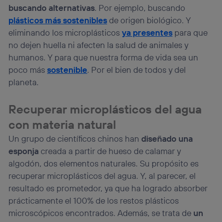
buscando alternativas
. Por ejemplo, buscando
plásticos más sostenibles
de origen biológico. Y
eliminando los microplásticos
ya presentes
para que
no dejen huella ni afecten la salud de animales y
humanos. Y para que nuestra forma de vida sea un
poco más
sostenible
. Por el bien de todos y del
planeta.
Recuperar microplásticos del agua
con materia natural
Un grupo de científicos chinos han
diseñado una
esponja
creada a partir de hueso de calamar y
algodón, dos elementos naturales. Su propósito es
recuperar microplásticos del agua. Y, al parecer, el
resultado es prometedor, ya que ha logrado absorber
prácticamente el 100% de los restos plásticos
microscópicos encontrados. Además, se trata de
un