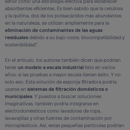
servir como una estrategia efectiva para establecer
absorbentes eficientes. Es bien sabido que la celulosa
y la quitina, dos de los polisacáridos más abundantes
en la naturaleza, se utilizan ampliamente para la
eliminación de contaminantes de las aguas
residuales
debido a su bajo coste, biocompatibilidad y
sostenibilidad”.
En el artículo, los autores también dicen que podrían
tener
un modelo a escala industrial
listo en varios
años, si las pruebas a mayor escala tienen éxito. Y no
solo eso. Esta solución de esponja filtradora podría
usarse en
sistemas de filtración domésticos o
municipales
. Y puestos a buscar soluciones
imaginativas, también podría integrarse en
electrodomésticos como lavadoras de ropa,
lavavajillas y otras fuentes de contaminación por
microplásticos. Así, estas pequeñas partículas podrían