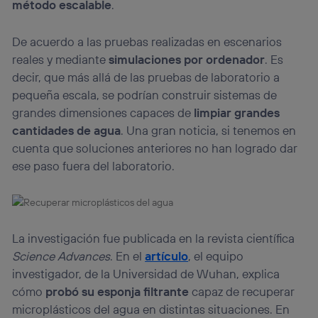
método escalable
.
De acuerdo a las pruebas realizadas en escenarios
reales y mediante
simulaciones por ordenador
. Es
decir, que más allá de las pruebas de laboratorio a
pequeña escala, se podrían construir sistemas de
grandes dimensiones capaces de
limpiar grandes
cantidades de agua
. Una gran noticia, si tenemos en
cuenta que soluciones anteriores no han logrado dar
ese paso fuera del laboratorio.
La investigación fue publicada en la revista científica
Science Advances
. En el
artículo
, el equipo
investigador, de la Universidad de Wuhan, explica
cómo
probó su esponja filtrante
capaz de recuperar
microplásticos del agua en distintas situaciones. En