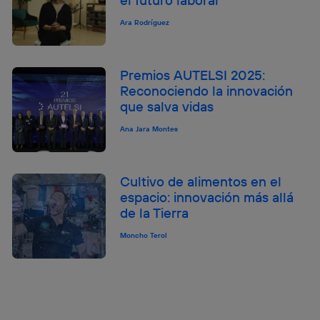
Ara Rodríguez
Premios AUTELSI 2025:
Reconociendo la innovación
que salva vidas
Ana Jara Montes
Cultivo de alimentos en el
espacio: innovación más allá
de la Tierra
Moncho Terol