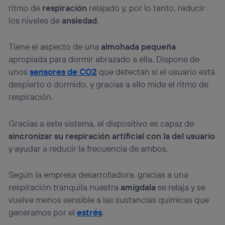
ritmo de
respiración
relajado y, por lo tanto, reducir
los niveles de
ansiedad
.
Tiene el aspecto de una
almohada pequeña
apropiada para dormir abrazado a ella. Dispone de
unos
sensores de CO2
que detectan si el usuario está
despierto o dormido, y gracias a ello mide el ritmo de
respiración.
Gracias a este sistema, el dispositivo es capaz de
sincronizar su respiración artificial con la del usuario
y ayudar a reducir la frecuencia de ambos.
Según la empresa desarrolladora, gracias a una
respiración tranquila nuestra
amígdala
se relaja y se
vuelve menos sensible a las sustancias químicas que
generamos por el
estrés
.