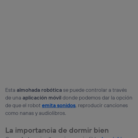
Esta
almohada robótica
se puede controlar a través
de una
aplicación móvil
donde podemos dar la opción
de que el robot
emita sonidos
, reproducir canciones
como nanas y audiolibros.
La importancia de dormir bien