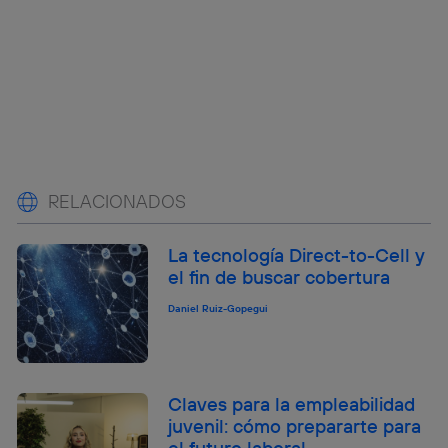
RELACIONADOS
La tecnología Direct-to-Cell y
el fin de buscar cobertura
Daniel Ruiz-Gopegui
Claves para la empleabilidad
juvenil: cómo prepararte para
el futuro laboral