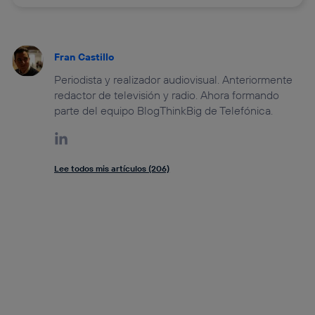
Fran Castillo
Periodista y realizador audiovisual. Anteriormente
redactor de televisión y radio. Ahora formando
parte del equipo BlogThinkBig de Telefónica.
Lee todos mis artículos (206)