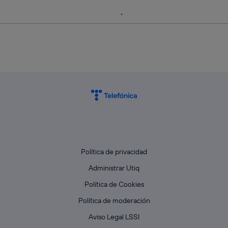
Política de privacidad
Administrar Utiq
Política de Cookies
Política de moderación
Aviso Legal LSSI