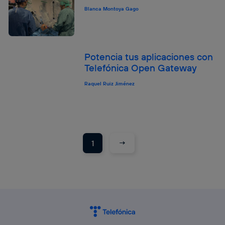
Blanca Montoya Gago
Potencia tus aplicaciones con
Telefónica Open Gateway
Raquel Ruiz Jiménez
→
1