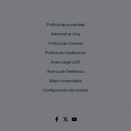
Política de privacidad
Administrar Utiq
Política de Cookies
Política de moderación
Aviso Legal LSSI
Acerca de Telefónica
Mejor conectados
Configuración de cookies