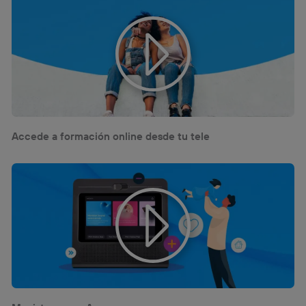
Accede a formación online desde tu tele