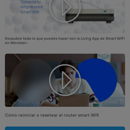
Descubre todo lo que puedes hacer con la Living App de Smart WiFi
en Movistar+
Cómo reiniciar o resetear el router smart Wifi