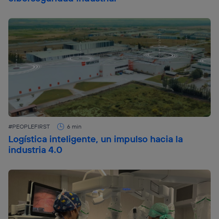
#PEOPLEFIRST
6 min
Logística inteligente, un impulso hacia la
industria 4.0