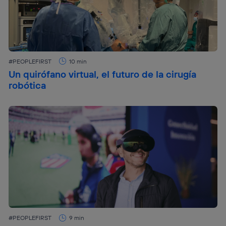
#PEOPLEFIRST
10 min
Un quirófano virtual, el futuro de la cirugía
robótica
#PEOPLEFIRST
9 min