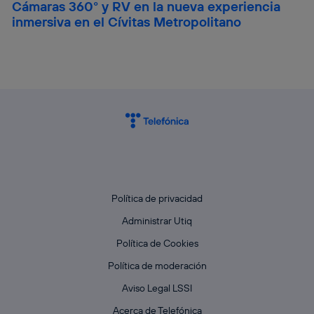
Cámaras 360° y RV en la nueva experiencia
inmersiva en el Cívitas Metropolitano
Política de privacidad
Administrar Utiq
Política de Cookies
Política de moderación
Aviso Legal LSSI
Acerca de Telefónica