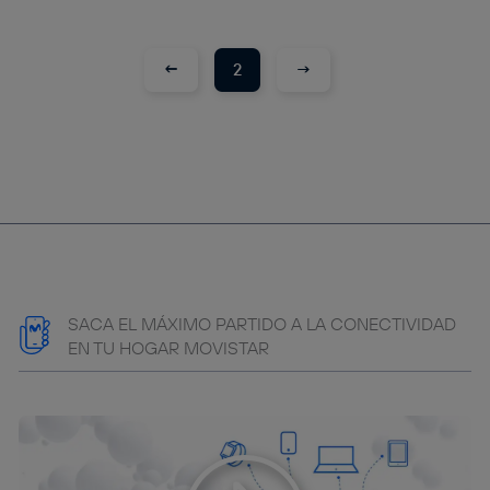
←
→
2
SACA EL MÁXIMO PARTIDO A LA CONECTIVIDAD
EN TU HOGAR MOVISTAR