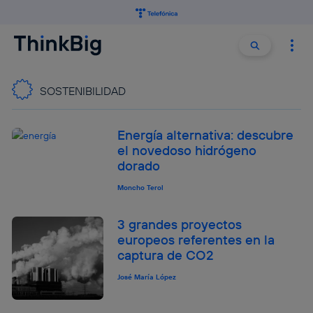
Buscar:
Buscar
SOSTENIBILIDAD
Energía alternativa: descubre
el novedoso hidrógeno
dorado
Moncho Terol
3 grandes proyectos
europeos referentes en la
captura de CO2
José María López