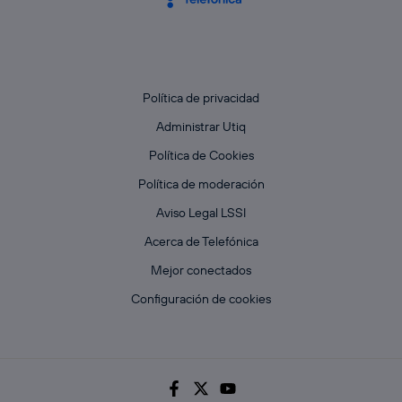
Política de privacidad
Administrar Utiq
Política de Cookies
Política de moderación
Aviso Legal LSSI
Acerca de Telefónica
Mejor conectados
Configuración de cookies