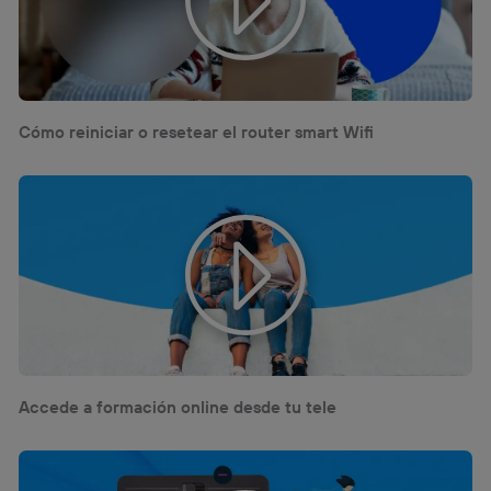
Cómo reiniciar o resetear el router smart Wifi
Accede a formación online desde tu tele