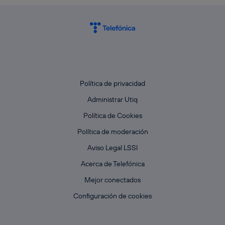
Política de privacidad
Administrar Utiq
Política de Cookies
Política de moderación
Aviso Legal LSSI
Acerca de Telefónica
Mejor conectados
Configuración de cookies