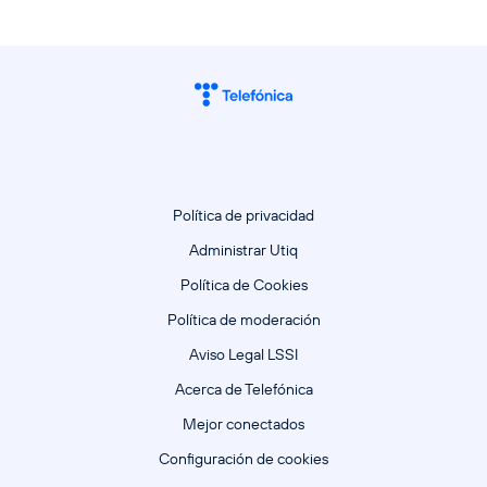
Política de privacidad
Administrar Utiq
Política de Cookies
Política de moderación
Aviso Legal LSSI
Acerca de Telefónica
Mejor conectados
Configuración de cookies