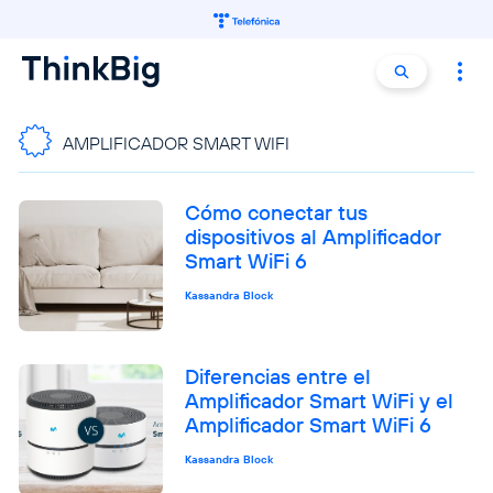
Buscar:
Buscar
AMPLIFICADOR SMART WIFI
Cómo conectar tus
dispositivos al Amplificador
Smart WiFi 6
Kassandra Block
Diferencias entre el
Amplificador Smart WiFi y el
Amplificador Smart WiFi 6
Kassandra Block