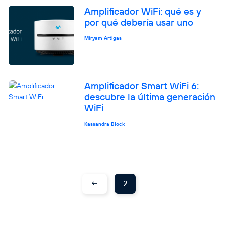
Amplificador WiFi: qué es y
por qué debería usar uno
Miryam Artigas
Amplificador Smart WiFi 6:
descubre la última generación
WiFi
Kassandra Block
←
2