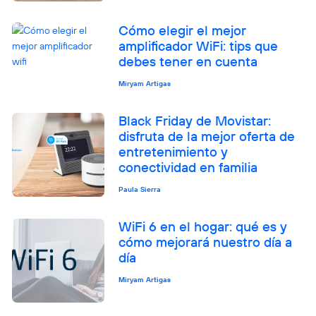
Cómo elegir el mejor
amplificador WiFi: tips que
debes tener en cuenta
Miryam Artigas
Black Friday de Movistar:
disfruta de la mejor oferta de
entretenimiento y
conectividad en familia
Paula Sierra
WiFi 6 en el hogar: qué es y
cómo mejorará nuestro día a
día
Miryam Artigas