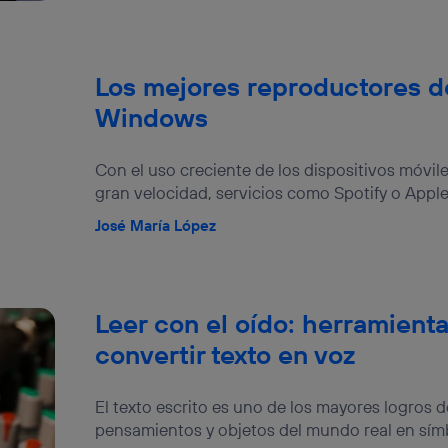
Los mejores reproductores d
Windows
Con el uso creciente de los dispositivos móvile
gran velocidad, servicios como Spotify o Apple
José María López
Leer con el oído: herramienta
convertir texto en voz
El texto escrito es uno de los mayores logros 
pensamientos y objetos del mundo real en símbo