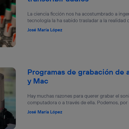
La ciencia ficción nos ha acostumbrado a ingen
tecnología la ha sabido trasladar a la realidad 
José María López
Programas de grabación de 
y Mac
Hay muchas razones para querer grabar el son
computadora o a través de ella. Podemos, por e
José María López